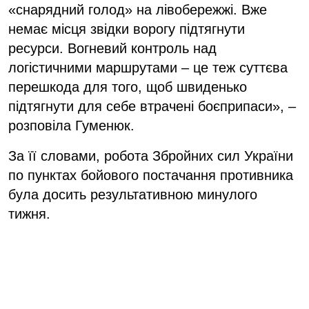
«снарядний голод» на лівобережжі. Вже
немає місця звідки ворогу підтягнути
ресурси. Вогневий контроль над
логістичними маршрутами – це теж суттєва
перешкода для того, щоб швиденько
підтягнути для себе втрачені боєприпаси», –
розповіла Гуменюк.
За її словами, робота Збройних сил України
по пунктах бойового постачання противника
була досить результативною минулого
тижня.