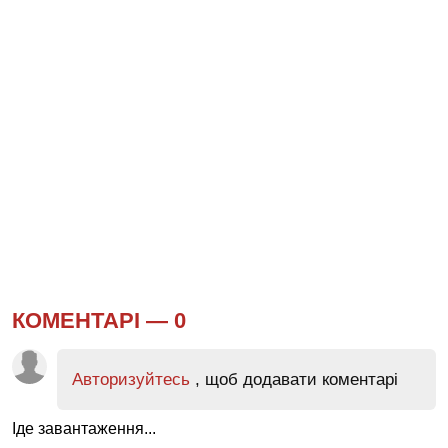
КОМЕНТАРІ —
0
Авторизуйтесь
, щоб додавати коментарі
Іде завантаження...