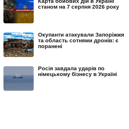
Карта бойових дій в Україні
станом на 7 серпня 2026 року
Окупанти атакували Запоріжжя
та область сотнями дронів: є
поранені
Росія завдала ударів по
німецькому бізнесу в Україні