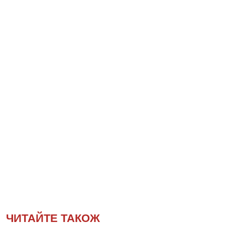
ЧИТАЙТЕ ТАКОЖ