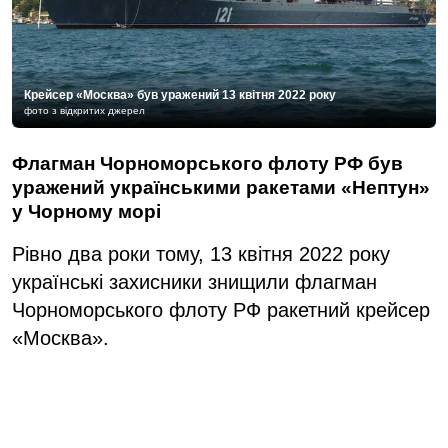
Крейсер «Москва» був уражений 13 квітня 2022 року
фото з відкритих джерел
Флагман Чорноморського флоту РФ був
уражений українськими ракетами «Нептун»
у Чорному морі
Рівно два роки тому, 13 квітня 2022 року
українські захисники знищили флагман
Чорноморського флоту РФ ракетний крейсер
«Москва».