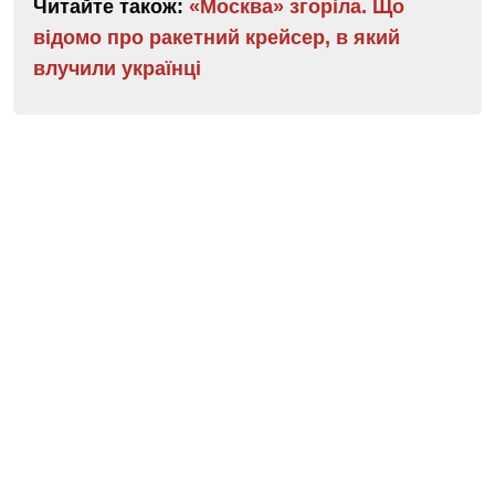
Читайте також:
«Москва» згоріла. Що
відомо про ракетний крейсер, в який
влучили українці