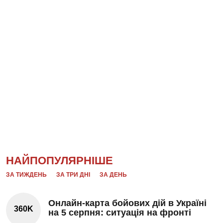
НАЙПОПУЛЯРНІШЕ
ЗА ТИЖДЕНЬ
ЗА ТРИ ДНІ
ЗА ДЕНЬ
Онлайн-карта бойових дій в Україні
360K
на 5 серпня: ситуація на фронті