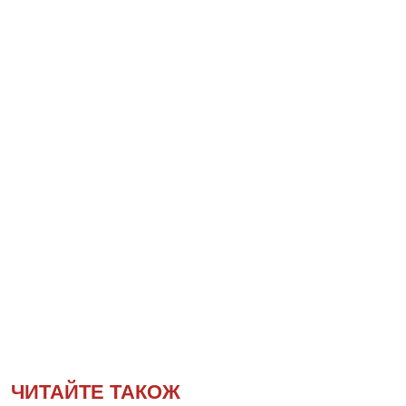
ЧИТАЙТЕ ТАКОЖ