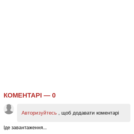
КОМЕНТАРІ —
0
Авторизуйтесь
, щоб додавати коментарі
Іде завантаження...