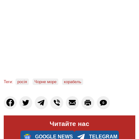
Теги:
росія
Чорне море
корабель
0
Читайте нас
GOOGLE NEWS
TELEGRAM