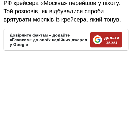
РФ крейсера «Москва» перейшов у піхоту.
Той розповів, як відбувалися спроби
врятувати моряків із крейсера, який тонув.
Довіряйте фактам – додайте
додати
«Главком» до своїх надійних джерел
зараз
у Google