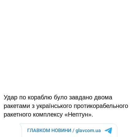
Удар по кораблю було завдано двома
ракетами з українського протикорабельного
ракетного комплексу «Нептун».