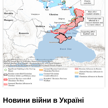
Новини війни в Україні