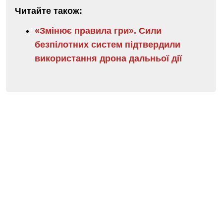
Читайте також:
«Змінює правила гри». Сили
безпілотних систем підтвердили
використання дрона дальньої дії