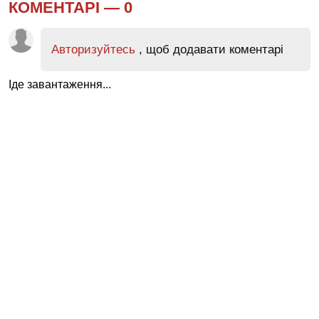
КОМЕНТАРІ —
0
Авторизуйтесь
, щоб додавати коментарі
Іде завантаження...