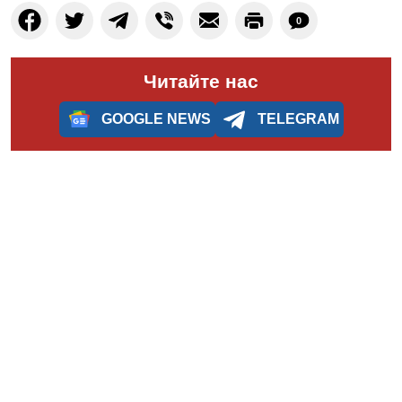
0
Читайте нас
GOOGLE NEWS
TELEGRAM