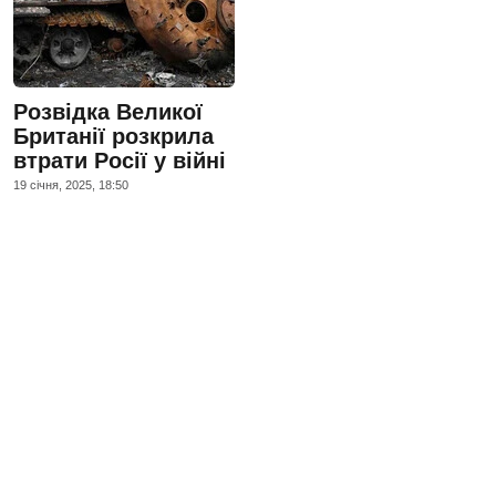
Розвідка Великої
Британії розкрила
втрати Росії у війні
19 сiчня, 2025, 18:50