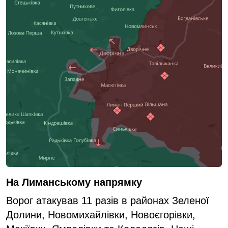
На Лиманському напрямку
Ворог атакував 11 разів в районах Зеленої
Долини, Новомихайлівки, Новоєгорівки,