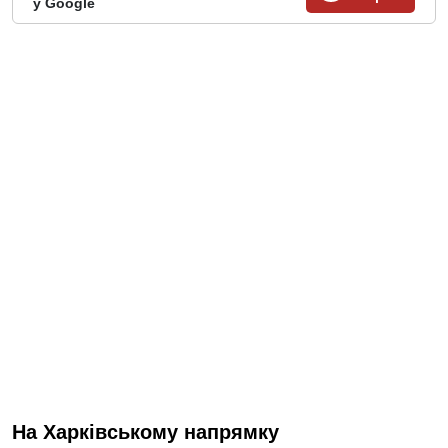
у Google
На Харківському напрямку