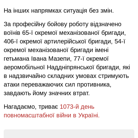
На інших напрямках ситуація без змін.
За професійну бойову роботу відзначено
воїнів 65-ї окремої механізованої бригади,
406-ї окремої артилерійської бригади, 54-ї
окремої механізованої бригади імені
гетьмана Івана Мазепи, 77-ї окремої
аеромобільної Наддніпрянської бригади, які
в надзвичайно складних умовах стримують
атаки переважаючих сил противника,
завдають йому значних втрат.
Нагадаємо, триває
1073-й день
повномасштабної війни в Україні.