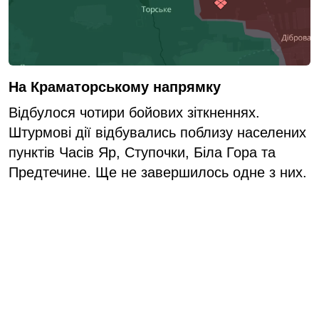
На Краматорському напрямку
Відбулося чотири бойових зіткненнях.
Штурмові дії відбувались поблизу населених
пунктів Часів Яр, Ступочки, Біла Гора та
Предтечине. Ще не завершилось одне з них.