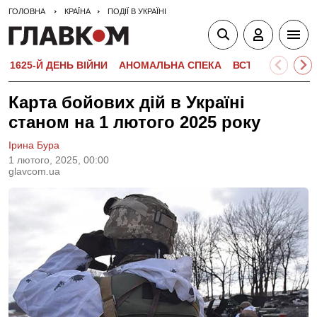
ГОЛОВНА
КРАЇНА
ПОДІЇ В УКРАЇНІ
1625-Й ДЕНЬ ВІЙНИ
АНОМАЛЬНА СПЕКА
ВСТУПНА КАМПА
Карта бойових дій в Україні
станом на 1 лютого 2025 року
Ірина Бура
1 лютого, 2025, 00:00
glavcom.ua