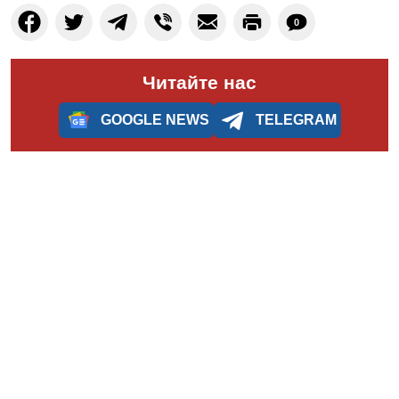
0
Читайте нас
GOOGLE NEWS
TELEGRAM