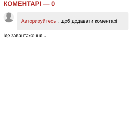
КОМЕНТАРІ —
0
Авторизуйтесь
, щоб додавати коментарі
Іде завантаження...