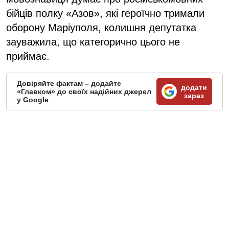
бійців полку «Азов», які героїчно тримали
оборону Маріуполя, колишня депутатка
зауважила, що категорично цього не
приймає.
Довіряйте фактам – додайте
додати
«Главком» до своїх надійних джерел
зараз
у Google