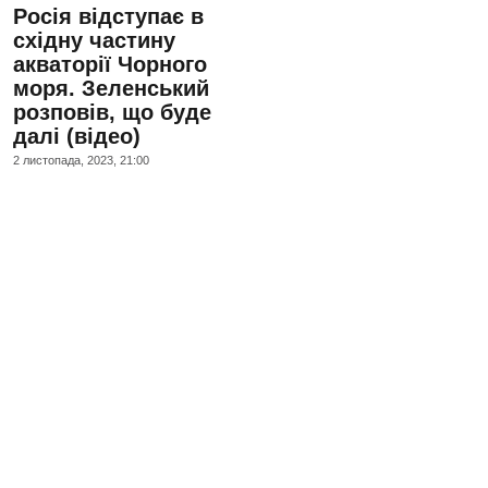
Росія відступає в
східну частину
акваторії Чорного
моря. Зеленський
розповів, що буде
далі (відео)
2 листопада, 2023, 21:00