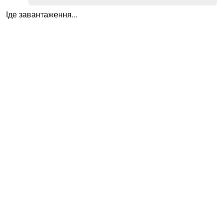
Іде завантаження...