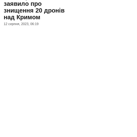
заявило про
знищення 20 дронів
над Кримом
12 серпня, 2023, 06:19