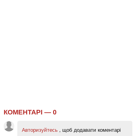
КОМЕНТАРІ —
0
Авторизуйтесь
, щоб додавати коментарі