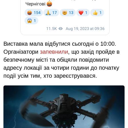
Виставка мала відбутися сьогодні о 10:00.
Організатори
запевнили
, що захід пройде в
безпечному місті та обіцяли повідомити
адресу локації за чотири години до початку
події усім тим, хто зареєструвався.