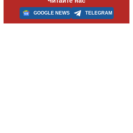
Читайте нас
GOOGLE NEWS
TELEGRAM