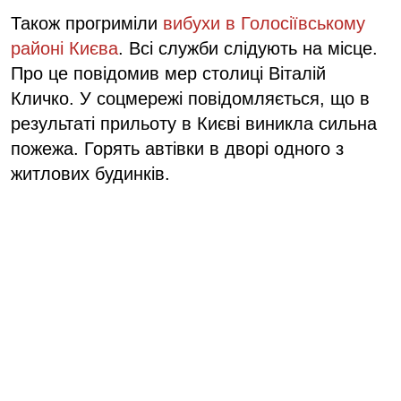
Також прогриміли
вибухи в Голосіївському
районі Києва
. Всі служби слідують на місце.
Про це повідомив мер столиці Віталій
Кличко. У соцмережі повідомляється, що в
результаті прильоту в Києві виникла сильна
пожежа. Горять автівки в дворі одного з
житлових будинків.