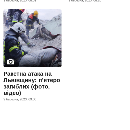
9 березня, 2023, 08:31
9 березня, 2023, 08:26
Ракетна атака на
Львівщину: п'ятеро
загиблих (фото,
відео)
9 березня, 2023, 09:30