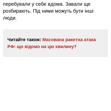
перебували у себе вдома. Завали ще
розбирають. Під ними можуть бути інші
люди.
Читайте також:
Масована ракетна атака
РФ: що відомо на цю хвилину?