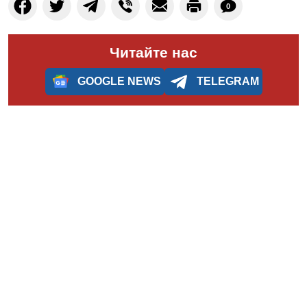
0
Читайте нас
GOOGLE NEWS
TELEGRAM