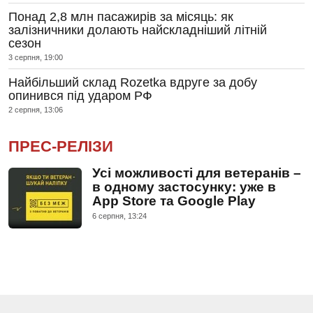
Понад 2,8 млн пасажирів за місяць: як
залізничники долають найскладніший літній
сезон
3 серпня, 19:00
Найбільший склад Rozetka вдруге за добу
опинився під ударом РФ
2 серпня, 13:06
ПРЕС-РЕЛІЗИ
Усі можливості для ветеранів –
в одному застосунку: уже в
App Store та Google Play
6 серпня, 13:24