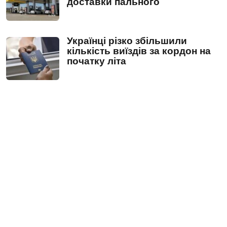
доставки пального
Українці різко збільшили
кількість виїздів за кордон на
початку літа