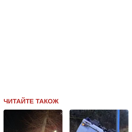
ЧИТАЙТЕ ТАКОЖ