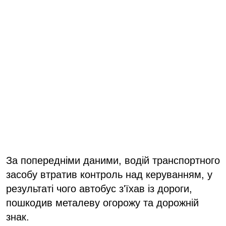
За попередніми даними, водій транспортного
засобу втратив контроль над керуванням, у
результаті чого автобус з'їхав із дороги,
пошкодив металеву огорожу та дорожній
знак.