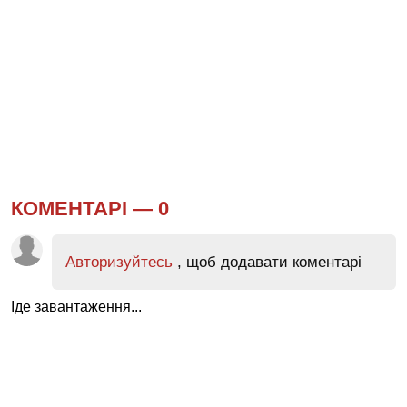
КОМЕНТАРІ —
0
Авторизуйтесь
, щоб додавати коментарі
Іде завантаження...