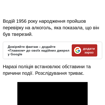
Водій 1956 року народження пройшов
перевірку на алкоголь, яка показала, що він
був тверезий.
Довіряйте фактам – додайте
додати
«Главком» до своїх надійних джерел
зараз
у Google
Наразі поліція встановлює обставини та
причини події. Розслідування триває.