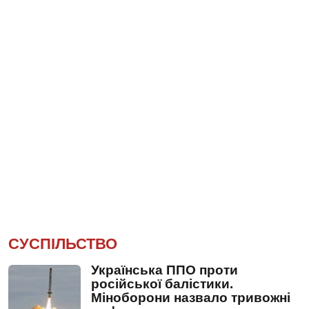
СУСПІЛЬСТВО
Українська ППО проти
російської балістики.
Міноборони назвало тривожні