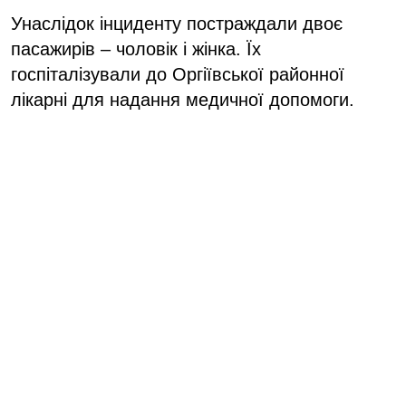
Унаслідок інциденту постраждали двоє
пасажирів – чоловік і жінка. Їх
госпіталізували до Оргіївської районної
лікарні для надання медичної допомоги.