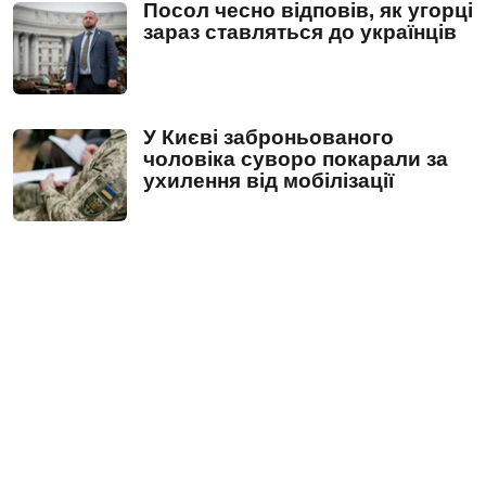
Посол чесно відповів, як угорці
зараз ставляться до українців
У Києві заброньованого
чоловіка суворо покарали за
ухилення від мобілізації