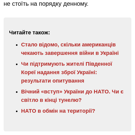
не стоїть на порядку денному.
Читайте також:
Стало відомо, скільки американців
чекають завершення війни в Україні
Чи підтримують жителі Південної
Кореї надання зброї Україні:
результати опитування
Вічний «вступ» України до НАТО. Чи є
світло в кінці тунелю?
НАТО в обмін на території?