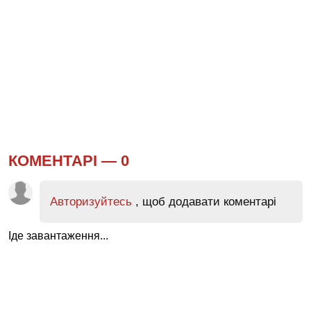
КОМЕНТАРІ —
0
Авторизуйтесь
, щоб додавати коментарі
Іде завантаження...