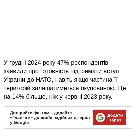
У грудні 2024 року 47% респондентів
заявили про готовність підтримати вступ
України до НАТО, навіть якщо частина її
територій залишатиметься окупованою. Це
на 14% більше, ніж у червні 2023 року.
Довіряйте фактам – додайте
додати
«Главком» до своїх надійних джерел
зараз
у Google