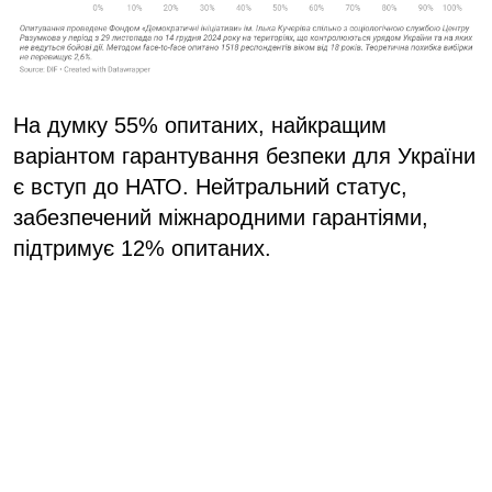
На думку 55% опитаних, найкращим
варіантом гарантування безпеки для України
є вступ до НАТО. Нейтральний статус,
забезпечений міжнародними гарантіями,
підтримує 12% опитаних.