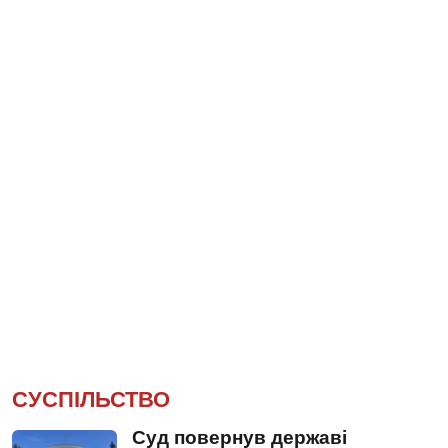
СУСПІЛЬСТВО
Суд повернув державі