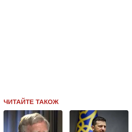
ЧИТАЙТЕ ТАКОЖ