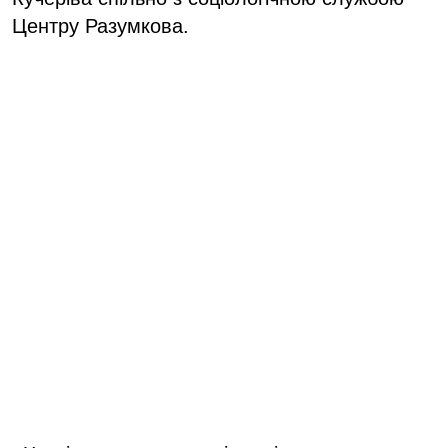
Центру Разумкова.