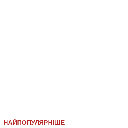
НАЙПОПУЛЯРНІШЕ