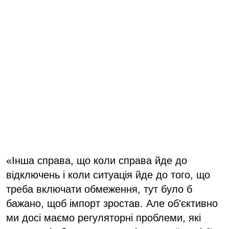
«Інша справа, що коли справа йде до
відключень і коли ситуація йде до того, що
треба включати обмеження, тут було б
бажано, щоб імпорт зростав. Але об'єктивно
ми досі маємо регуляторні проблеми, які