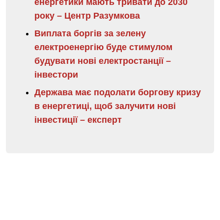
енергетики мають тривати до 2030
року – Центр Разумкова
Виплата боргів за зелену
електроенергію буде стимулом
будувати нові електростанції –
інвестори
Держава має подолати боргову кризу
в енергетиці, щоб залучити нові
інвестиції – експерт