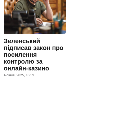
Зеленський
підписав закон про
посилення
контролю за
онлайн-казино
4 сiчня, 2025, 16:59