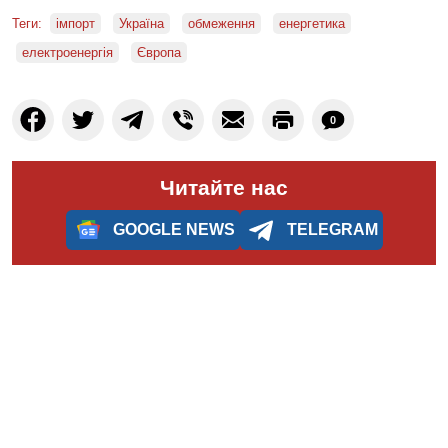
Теги:
імпорт
Україна
обмеження
енергетика
електроенергія
Європа
0
Читайте нас
GOOGLE NEWS
TELEGRAM