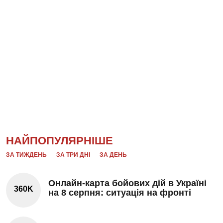
НАЙПОПУЛЯРНІШЕ
ЗА ТИЖДЕНЬ
ЗА ТРИ ДНІ
ЗА ДЕНЬ
Онлайн-карта бойових дій в Україні
360K
на 8 серпня: ситуація на фронті