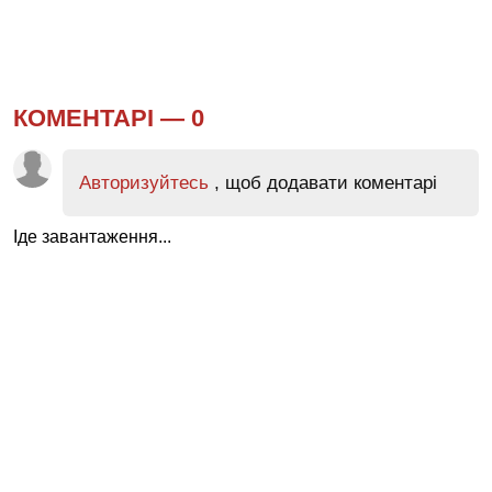
КОМЕНТАРІ —
0
Авторизуйтесь
, щоб додавати коментарі
Іде завантаження...