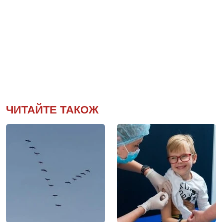
ЧИТАЙТЕ ТАКОЖ