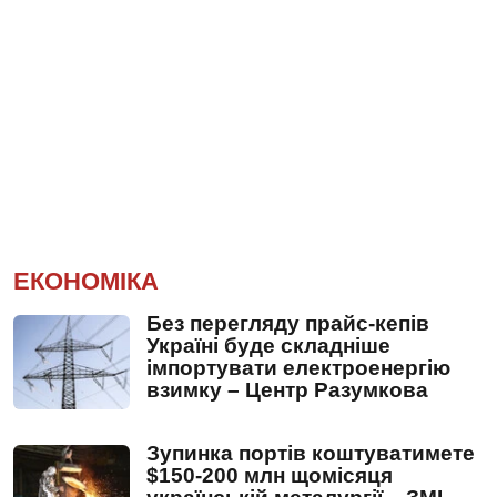
ЕКОНОМІКА
Без перегляду прайс-кепів
Україні буде складніше
імпортувати електроенергію
взимку – Центр Разумкова
Зупинка портів коштуватимете
$150-200 млн щомісяця