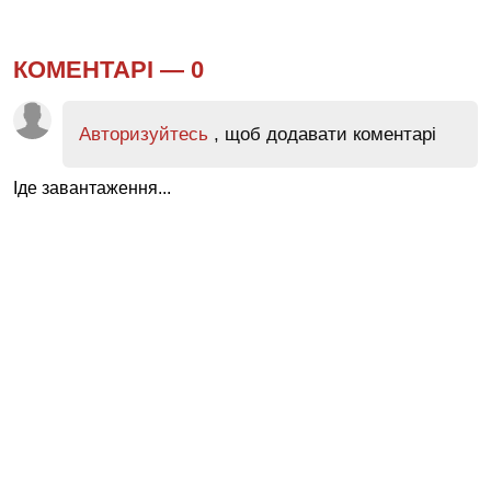
КОМЕНТАРІ —
0
Авторизуйтесь
, щоб додавати коментарі
Іде завантаження...