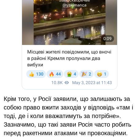
Крім того, у Росії заявили, що залишають за
собою право вжити заходів у відповідь «там і
тоді, де і коли вважатимуть за потрібне».
Зазначимо, що такі заяви Росія часто робить
перед ракетними атаками чи провокаціями.