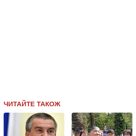
ЧИТАЙТЕ ТАКОЖ