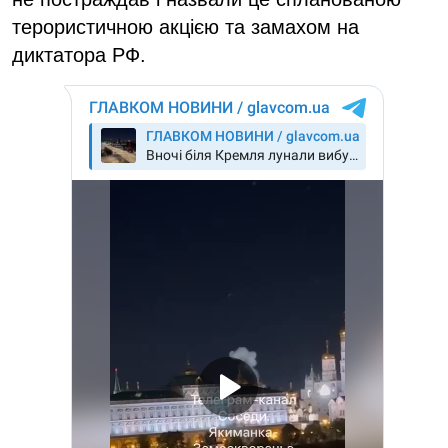
терористичною акцією та замахом на
диктатора РФ.