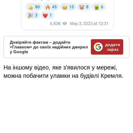
Довіряйте фактам – додайте
додати
«Главком» до своїх надійних джерел
зараз
у Google
На іншому відео, яке з'явилося у мережі,
можна побачити уламки на будівлі Кремля.