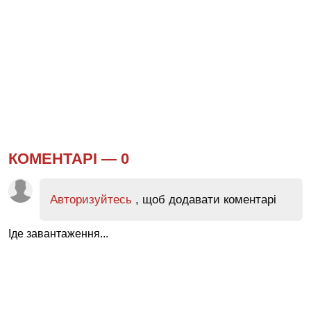
КОМЕНТАРІ —
0
Авторизуйтесь
, щоб додавати коментарі
Іде завантаження...