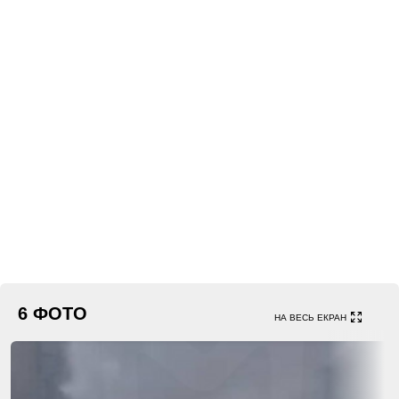
6 ФОТО
НА ВЕСЬ ЕКРАН