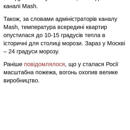
каналі Mash.
Також, за словами адміністраторів каналу
Mash, температура всередині квартир
опустилася до 10-15 градусів тепла в
історичні для столиці морози. Зараз у Москві
– 24 градуси морозу.
Раніше
повідомлялося
, що у сталася Росії
масштабна пожежа, вогонь охопив велике
виробництво.