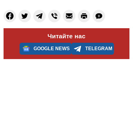
0
Читайте нас
GOOGLE NEWS
TELEGRAM