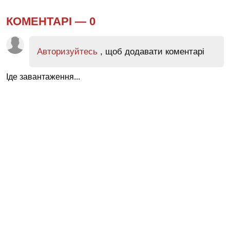
КОМЕНТАРІ —
0
Авторизуйтесь
, щоб додавати коментарі
Іде завантаження...