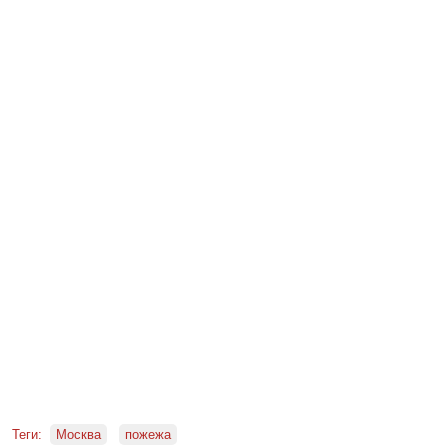
Теги:
Москва
пожежа