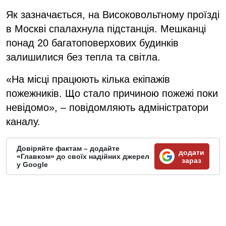
Як зазначається, на Високовольтному проїзді
в Москві спалахнула підстанція. Мешканці
понад 20 багатоповерхових будинків
залишилися без тепла та світла.
«На місці працюють кілька екіпажів
пожежників. Що стало причиною пожежі поки
невідомо», – повідомляють адміністратори
каналу.
Довіряйте фактам – додайте
додати
«Главком» до своїх надійних джерел
зараз
у Google