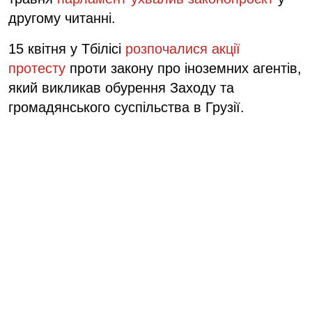
другому читанні.
15 квітня у Тбілісі
розпочалися акції
протесту
проти закону про іноземних агентів,
який викликав обурення Заходу та
громадянського суспільства в Грузії.