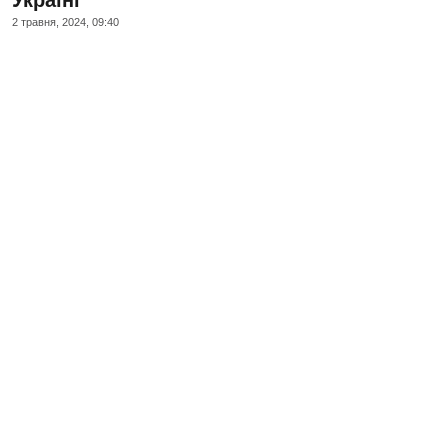
2 травня, 2024, 09:40