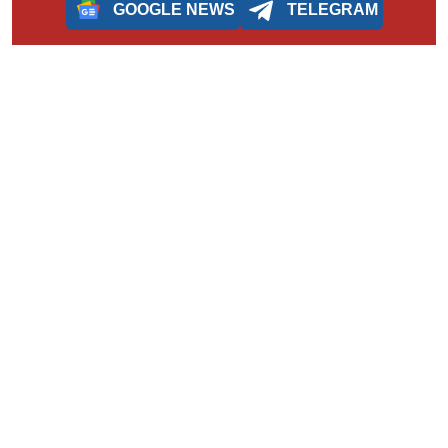
GOOGLE NEWS
TELEGRAM