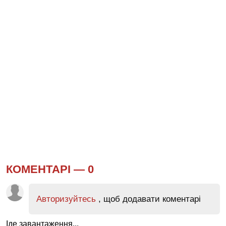
КОМЕНТАРІ —
0
Авторизуйтесь
, щоб додавати коментарі
Іде завантаження...