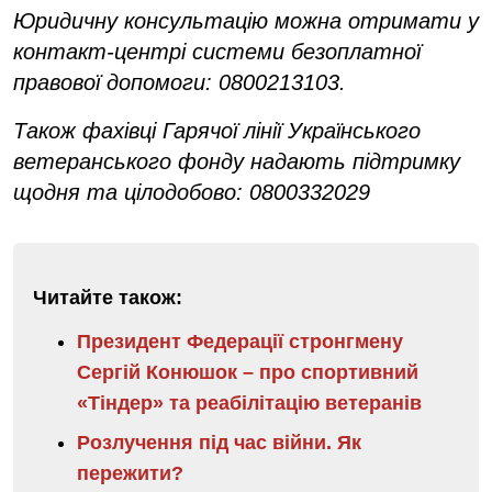
Юридичну консультацію можна отримати у
контакт-центрі системи безоплатної
правової допомоги: 0800213103.
Також фахівці Гарячої лінії Українського
ветеранського фонду надають підтримку
щодня та цілодобово: 0800332029
Читайте також:
Президент Федерації стронгмену
Сергій Конюшок – про спортивний
«Тіндер» та реабілітацію ветеранів
Розлучення під час війни. Як
пережити?