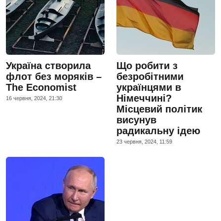
Україна створила
Що робити з
флот без моряків –
безробітними
The Economist
українцями в
Німеччині?
16 червня, 2024, 21:30
Місцевий політик
висунув
радикальну ідею
23 червня, 2024, 11:59