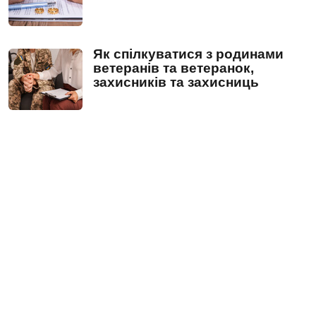
Як спілкуватися з родинами
ветеранів та ветеранок,
захисників та захисниць