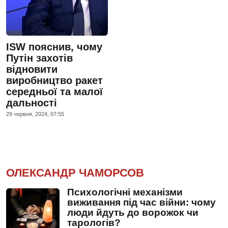
ISW пояснив, чому
Путін захотів
відновити
виробництво ракет
середньої та малої
дальності
29 червня, 2024, 07:55
ОЛЕКСАНДР ЧАМОРСОВ
Психологічні механізми
виживання під час війни: чому
люди йдуть до ворожок чи
тарологів?