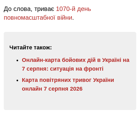
До слова, триває
1070-й день
повномасштабної війни
.
Читайте також:
Онлайн-карта бойових дій в Україні на
7 серпня: ситуація на фронті
Карта повітряних тривог України
онлайн 7 серпня 2026