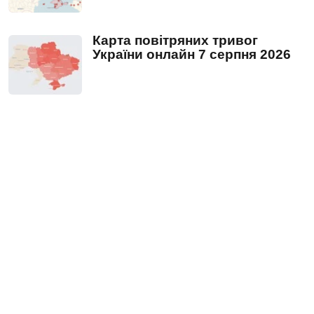
Карта повітряних тривог
України онлайн 7 серпня 2026