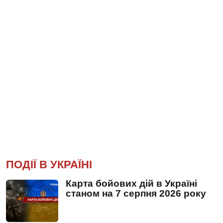
ПОДІЇ В УКРАЇНІ
Карта бойових дій в Україні
станом на 7 серпня 2026 року