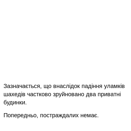
Зазначається, що внаслідок падіння уламків
шахедів частково зруйновано два приватні
будинки.
Попередньо, постраждалих немає.