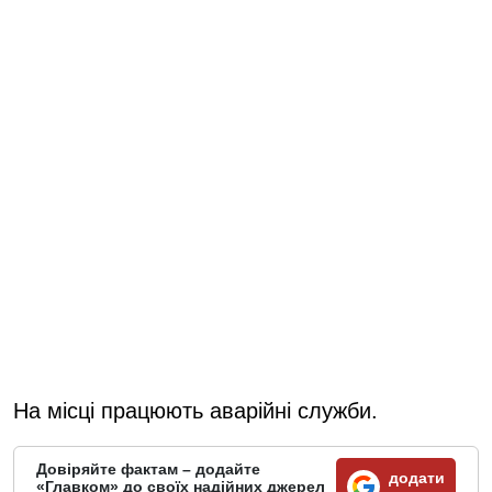
На місці працюють аварійні служби.
Довіряйте фактам – додайте
додати
«Главком» до своїх надійних джерел