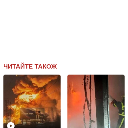
ЧИТАЙТЕ ТАКОЖ