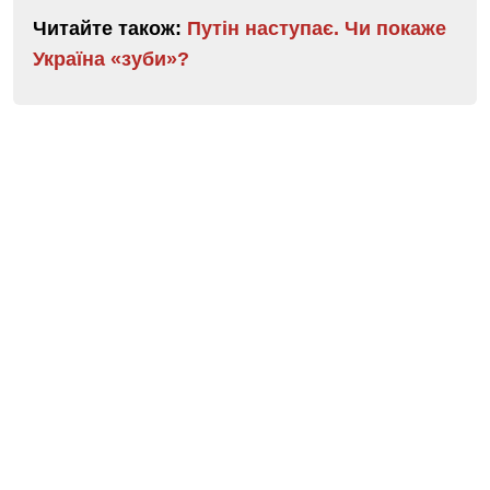
Читайте також:
Путін наступає. Чи покаже
Україна «зуби»?