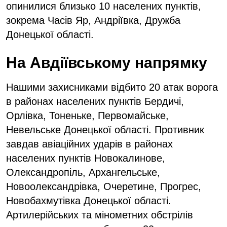
опинилися близько 10 населених пунктів,
зокрема Часів Яр, Андріївка, Дружба
Донецької області.
На Авдіївському напрямку
Нашими захисниками відбито 20 атак ворога
в районах населених пунктів Бердичі,
Орлівка, Тоненьке, Первомайське,
Невельське Донецької області. Противник
завдав авіаційних ударів в районах
населених пунктів Новокалинове,
Олександропіль, Архангельське,
Новоолександрівка, Очеретине, Прогрес,
Новобахмутівка Донецької області.
Артилерійських та мінометних обстрілів