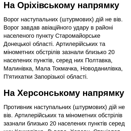
На Оріхівському напрямку
Ворог наступальних (штурмових) дій не вів.
Ворог завдав авіаційного удару в районі
населеного пункту Старомайорське
Донецької області. Артилерійських та
мінометних обстрілів зазнали близько 20
населених пунктів, серед них Полтавка,
Малинівка, Мала Токмачка, Новоданилівка,
П’ятихатки Запорізької області.
На Херсонському напрямку
Противник наступальних (штурмових) дій не
вів. Артилерійських та мінометних обстрілів
зазнали близько 20 населених пунктів серед