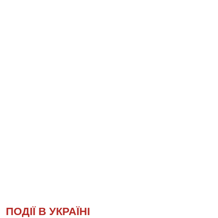
ПОДІЇ В УКРАЇНІ