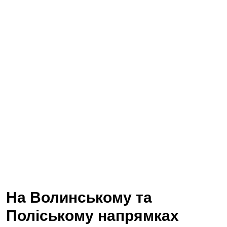
На Волинському та
Поліському напрямках