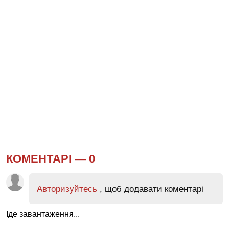
КОМЕНТАРІ —
0
Авторизуйтесь
, щоб додавати коментарі
Іде завантаження...