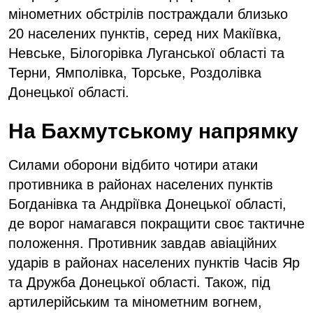
мінометних обстрілів постраждали близько
20 населених пунктів, серед них Макіївка,
Невське, Білогорівка Луганської області та
Терни, Ямполівка, Торське, Роздолівка
Донецької області.
На Бахмутському напрямку
Силами оборони відбито чотири атаки
противника в районах населених пунктів
Богданівка та Андріївка Донецької області,
де ворог намагався покращити своє тактичне
положення. Противник завдав авіаційних
ударів в районах населених пунктів Часів Яр
та Дружба Донецької області. Також, під
артилерійським та мінометним вогнем,