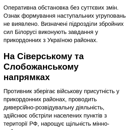
Оперативна обстановка без суттєвих змін.
Ознак формування наступальних угруповань
не виявлено. Визначені підрозділи збройних
сил Білорусі виконують завдання у
прикордонних з Україною районах.
На Сіверському та
Слобожанському
напрямках
Противник зберігає військову присутність у
прикордонних районах, проводить
диверсійно-розвідувальну діяльність,
здійснює обстріли населених пунктів з
території РФ, нарощує щільність мінно-