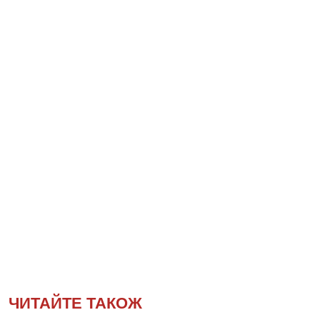
ЧИТАЙТЕ ТАКОЖ