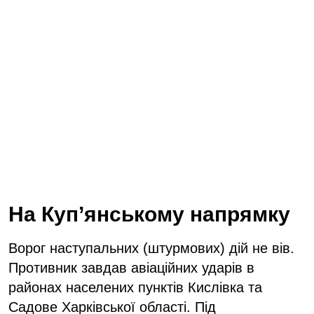
На Куп’янському напрямку
Ворог наступальних (штурмових) дій не вів.
Противник завдав авіаційних ударів в
районах населених пунктів Кислівка та
Садове Харківської області. Під