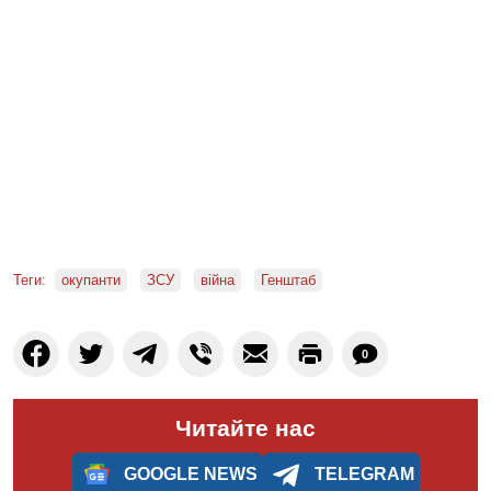
Теги:
окупанти
ЗСУ
війна
Генштаб
0
Читайте нас
GOOGLE NEWS
TELEGRAM