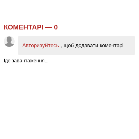
КОМЕНТАРІ —
0
Авторизуйтесь
, щоб додавати коментарі
Іде завантаження...