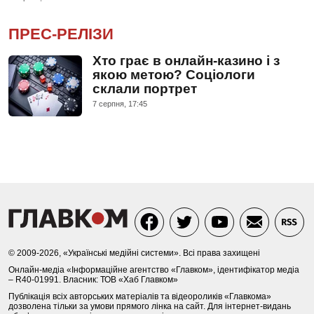
ПРЕС-РЕЛІЗИ
Хто грає в онлайн-казино і з
якою метою? Соціологи
склали портрет
7 серпня, 17:45
© 2009-2026, «Українські медійні системи». Всі права захищені
Онлайн-медіа «Інформаційне агентство «Главком», ідентифікатор медіа
– R40-01991. Власник: ТОВ «Хаб Главком»
Публікація всіх авторських матеріалів та відеороликів «Главкома»
дозволена тільки за умови прямого лінка на сайт. Для інтернет-видань