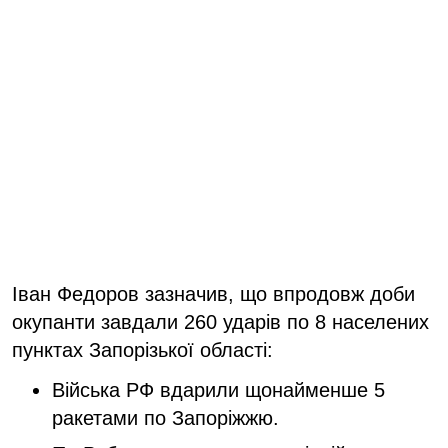
Іван Федоров зазначив, що впродовж доби
окупанти завдали 260 ударів по 8 населених
пунктах Запорізької області:
Війська РФ вдарили щонайменше 5
ракетами по Запоріжжю.