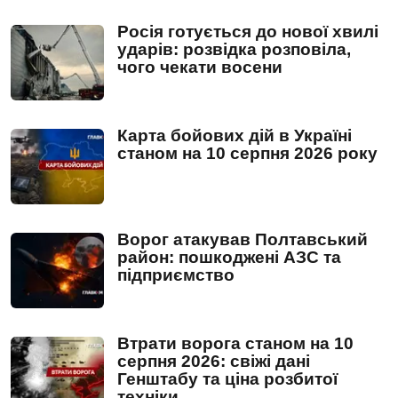
Росія готується до нової хвилі
ударів: розвідка розповіла,
чого чекати восени
Карта бойових дій в Україні
станом на 10 серпня 2026 року
Ворог атакував Полтавський
район: пошкоджені АЗС та
підприємство
Втрати ворога станом на 10
серпня 2026: свіжі дані
Генштабу та ціна розбитої
техніки