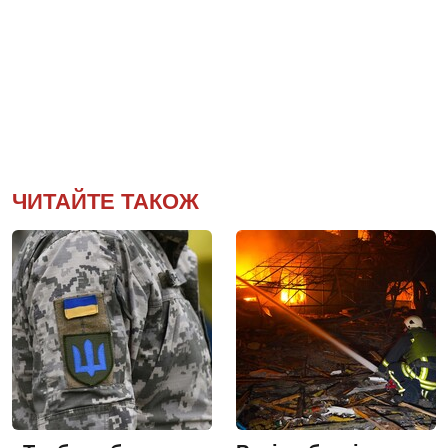
ЧИТАЙТЕ ТАКОЖ