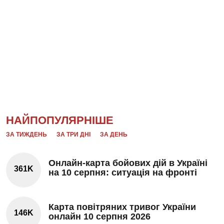
НАЙПОПУЛЯРНІШЕ
ЗА ТИЖДЕНЬ
ЗА ТРИ ДНІ
ЗА ДЕНЬ
Онлайн-карта бойових дій в Україні
361K
на 10 серпня: ситуація на фронті
Карта повітряних тривог України
146K
онлайн 10 серпня 2026