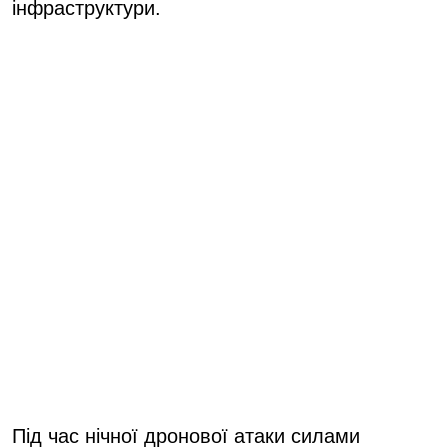
інфраструктури.
Під час нічної дронової атаки силами