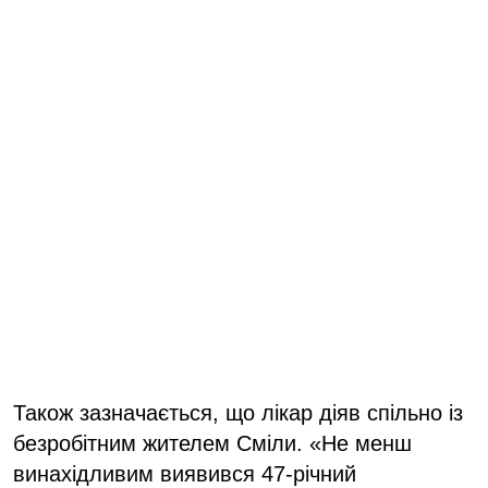
Також зазначається, що лікар діяв спільно із
безробітним жителем Сміли. «Не менш
винахідливим виявився 47-річний