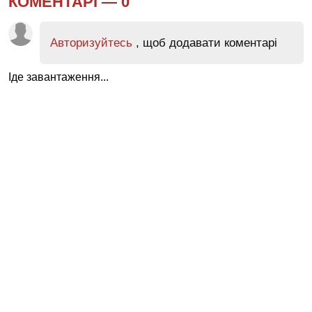
КОМЕНТАРІ —
0
Авторизуйтесь
, щоб додавати коментарі
Іде завантаження...