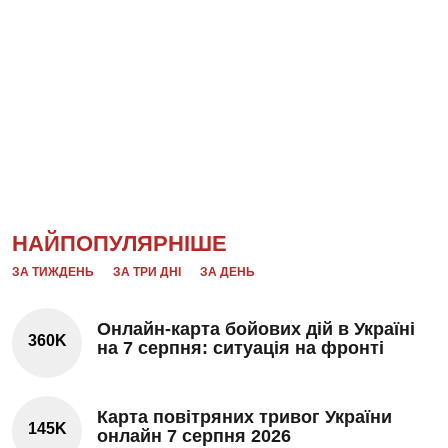
НАЙПОПУЛЯРНІШЕ
ЗА ТИЖДЕНЬ
ЗА ТРИ ДНІ
ЗА ДЕНЬ
Онлайн-карта бойових дій в Україні
360K
на 7 серпня: ситуація на фронті
Карта повітряних тривог України
145K
онлайн 7 серпня 2026