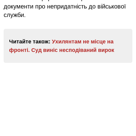
документи про непридатність до військової
служби.
Читайте також:
Ухилянтам не місце на
фронті. Суд виніс несподіваний вирок