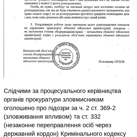
Слідчими за процесуального керівництва
органів прокуратури зловмисникам
оголошено про підозри за ч. 2 ст. 369-2
(зловживання впливом) та ст. 332
(незаконне переправлення осіб через
державний кордон) Кримінального кодексу