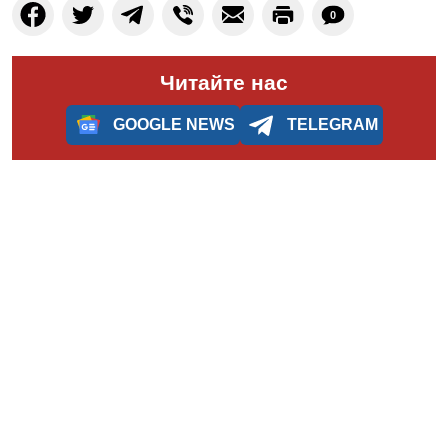
0
Читайте нас
GOOGLE NEWS
TELEGRAM