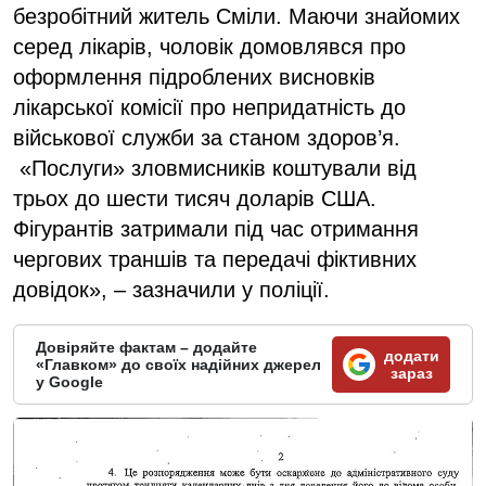
безробітний житель Сміли. Маючи знайомих
серед лікарів, чоловік домовлявся про
оформлення підроблених висновків
лікарської комісії про непридатність до
військової служби за станом здоров’я.
«Послуги» зловмисників коштували від
трьох до шести тисяч доларів США.
Фігурантів затримали під час отримання
чергових траншів та передачі фіктивних
довідок», – зазначили у поліції.
Довіряйте фактам – додайте
додати
«Главком» до своїх надійних джерел
зараз
у Google