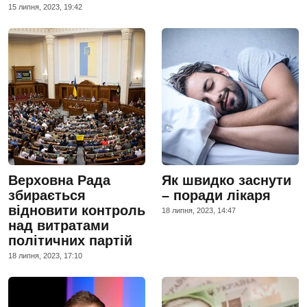
15 липня, 2023, 19:42
Верховна Рада
Як швидко заснути
збирається
– поради лікаря
відновити контроль
18 липня, 2023, 14:47
над витратами
політичних партій
18 липня, 2023, 17:10