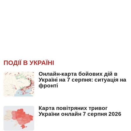
ПОДІЇ В УКРАЇНІ
Онлайн-карта бойових дій в
Україні на 7 серпня: ситуація на
фронті
Карта повітряних тривог
України онлайн 7 серпня 2026