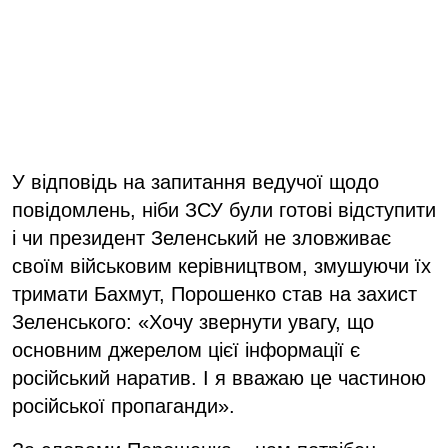
У відповідь на запитання ведучої щодо
повідомлень, ніби ЗСУ були готові відступити
і чи президент Зеленський не зловживає
своїм військовим керівництвом, змушуючи їх
тримати Бахмут, Порошенко став на захист
Зеленського: «Хочу звернути увагу, що
основним джерелом цієї інформації є
російський наратив. І я вважаю це частиною
російської пропаганди».