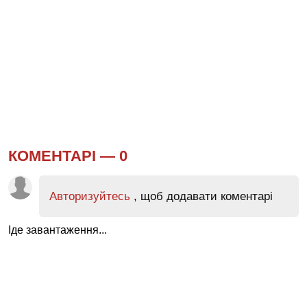
КОМЕНТАРІ —
0
Авторизуйтесь
, щоб додавати коментарі
Іде завантаження...