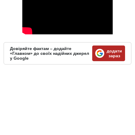
Довіряйте фактам – додайте
додати
«Главком» до своїх надійних джерел
зараз
у Google