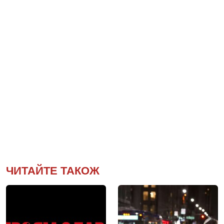
ЧИТАЙТЕ ТАКОЖ