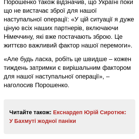
Порошенко також відзначив, що Україні поки
що не вистачає зброї для нашої
наступальної операції: «У цій ситуації я дуже
ціную всіх наших партнерів, включаючи
Німеччину, які вже постачають зброю. Це
життєво важливий фактор нашої перемоги».
«Але будь ласка, робіть це швидше – кожен
тиждень затримки є вирішальним фактором
для нашої наступальної операції», –
наголосив Порошенко.
Читайте також:
Екснардеп Юрій Сиротюк:
У Бахмуті жодної паніки