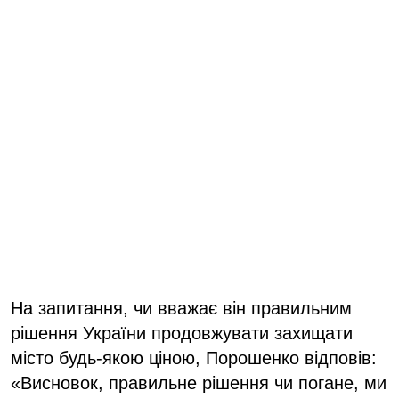
На запитання, чи вважає він правильним
рішення України продовжувати захищати
місто будь-якою ціною, Порошенко відповів:
«Висновок, правильне рішення чи погане, ми