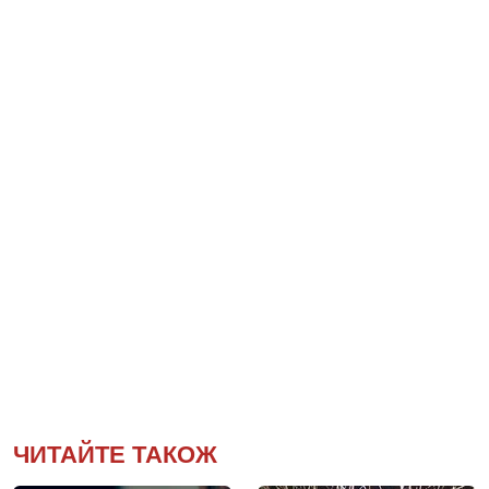
ЧИТАЙТЕ ТАКОЖ