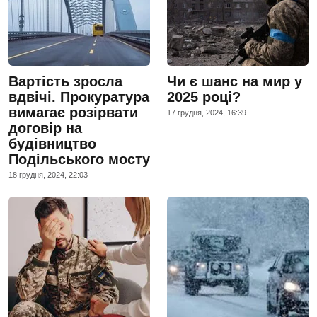
Вартість зросла
Чи є шанс на мир у
вдвічі. Прокуратура
2025 році?
вимагає розірвати
17 грудня, 2024, 16:39
договір на
будівництво
Подільського мосту
18 грудня, 2024, 22:03