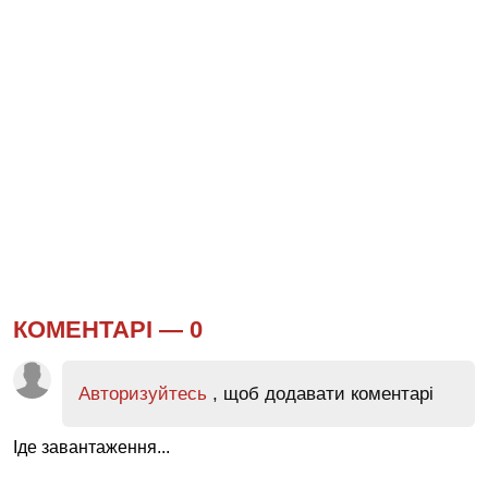
КОМЕНТАРІ —
0
Авторизуйтесь
, щоб додавати коментарі
Іде завантаження...