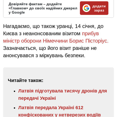
Довіряйте фактам – додайте
додати
«Главком» до своїх надійних джерел
зараз
у Google
Нагадаємо, що також уранці, 14 січня, до
Києва з неанонсованим візитом
прибув
міністр оборони Німеччини Борис Пісторіус.
Зазначається, що його візит раніше не
анонсувався з міркувань безпеки.
Читайте також:
Латвія підготувала тисячу дронів для
передачі Україні
Латвія передала Україні 612
конфіскованих у нетверезих водіїв