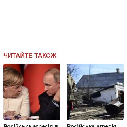
ЧИТАЙТЕ ТАКОЖ
Російська агресія в
Російська агресія