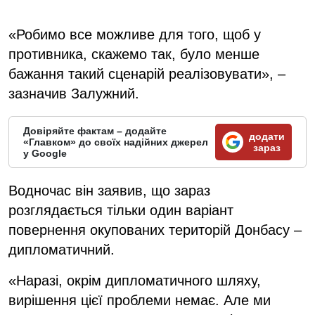
«Робимо все можливе для того, щоб у
противника, скажемо так, було менше
бажання такий сценарій реалізовувати», –
зазначив Залужний.
Довіряйте фактам – додайте
додати
«Главком» до своїх надійних джерел
зараз
у Google
Водночас він заявив, що зараз
розглядається тільки один варіант
повернення окупованих територій Донбасу –
дипломатичний.
«Наразі, окрім дипломатичного шляху,
вирішення цієї проблеми немає. Але ми