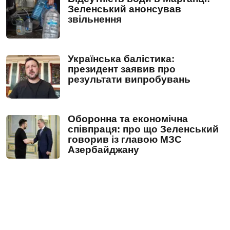
Зеленський анонсував
звільнення
Українська балістика:
президент заявив про
результати випробувань
Оборонна та економічна
співпраця: про що Зеленський
говорив із главою МЗС
Азербайджану