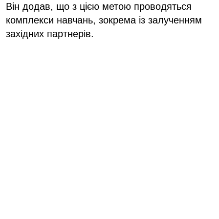
Він додав, що з цією метою проводяться
комплекси навчань, зокрема із залученням
західних партнерів.