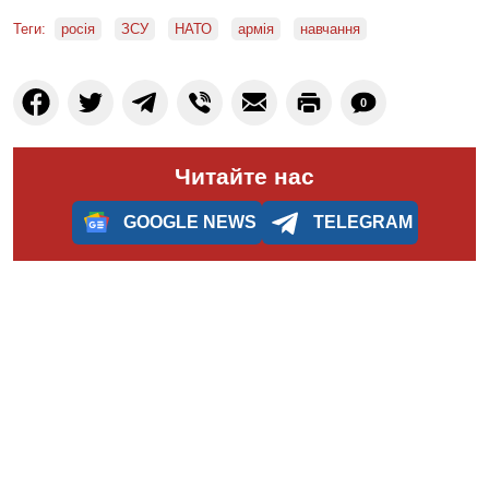
Теги:
росія
ЗСУ
НАТО
армія
навчання
0
Читайте нас
GOOGLE NEWS
TELEGRAM