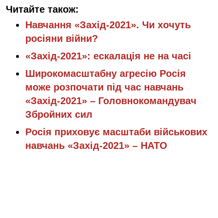
Читайте також:
Навчання «Захід-2021». Чи хочуть
росіяни війни?
«Захід-2021»: ескалація не на часі
Широкомасштабну агресію Росія
може розпочати під час навчань
«Захід-2021» – Головнокомандувач
Збройних сил
Росія приховує масштаби військових
навчань «Захід-2021» – НАТО