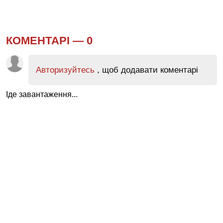
КОМЕНТАРІ —
0
Авторизуйтесь
, щоб додавати коментарі
Іде завантаження...