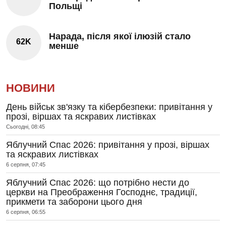
Польщі
Нарада, після якої ілюзій стало
62K
менше
НОВИНИ
День військ зв'язку та кібербезпеки: привітання у
прозі, віршах та яскравих листівках
Сьогодні, 08:45
Яблучний Спас 2026: привітання у прозі, віршах
та яскравих листівках
6 серпня, 07:45
Яблучний Спас 2026: що потрібно нести до
церкви на Преображення Господнє, традиції,
прикмети та заборони цього дня
6 серпня, 06:55