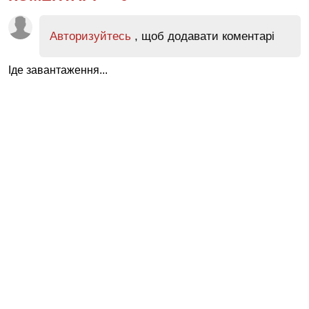
Авторизуйтесь
, щоб додавати коментарі
Іде завантаження...