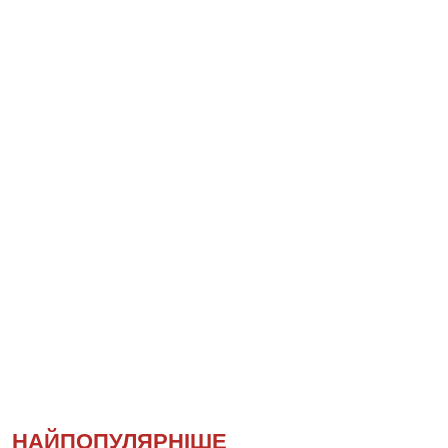
НАЙПОПУЛЯРНІШЕ