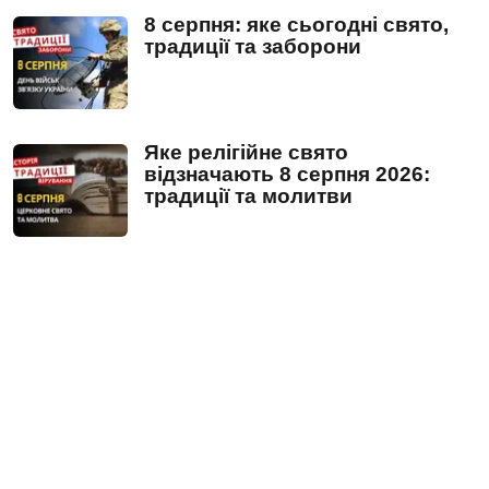
8 серпня: яке сьогодні свято,
традиції та заборони
Яке релігійне свято
відзначають 8 серпня 2026:
традиції та молитви