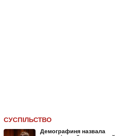
СУСПІЛЬСТВО
Демографиня назвала