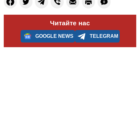
0
Читайте нас
GOOGLE NEWS
TELEGRAM