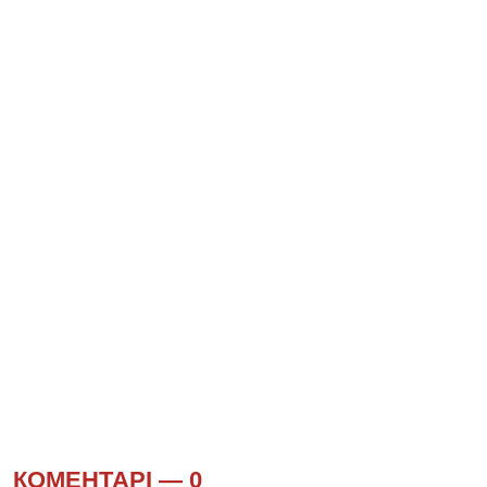
КОМЕНТАРІ —
0