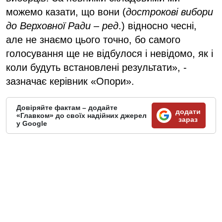
можемо казати, що вони (
дострокові вибори
до Верховної Ради – ред
.) відносно чесні,
але не знаємо цього точно, бо самого
голосування ще не відбулося і невідомо, як і
коли будуть встановлені результати», -
зазначає керівник «Опори».
Довіряйте фактам – додайте
додати
«Главком» до своїх надійних джерел
зараз
у Google