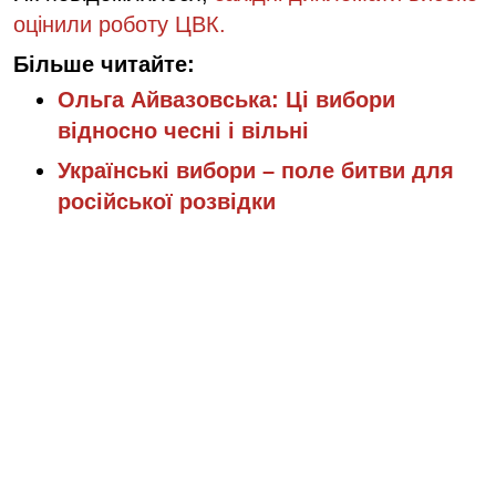
оцінили роботу ЦВК.
Більше читайте:
Ольга Айвазовська: Ці вибори
відносно чесні і вільні
Українські вибори – поле битви для
російської розвідки