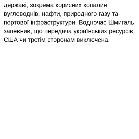
державі, зокрема корисних копалин,
вуглеводнів, нафти, природного газу та
портової інфраструктури. Водночас Шмигаль
запевнив, що передача українських ресурсів
США чи третім сторонам виключена.