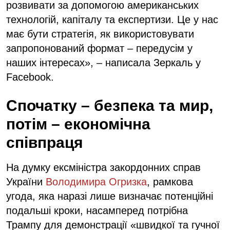
розвивати за допомогою американських
технологій, капіталу та експертизи. Це у нас
має бути стратегія, як використовувати
запропонований формат – передусім у
наших інтересах», – написала Зеркаль у
Facebook.
Спочатку – безпека та мир,
потім – економічна
співпраця
На думку ексміністра закордонних справ
України
Володимира Огризка
, рамкова
угода, яка наразі лише визначає потенційні
подальші кроки, насамперед потрібна
Трампу для демонстрації «швидкої та гучної