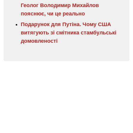
Геолог Володимир Михайлов
пояснює, чи це реально
Подарунок для Путіна. Чому США
витягують зі смітника стамбульські
домовленості