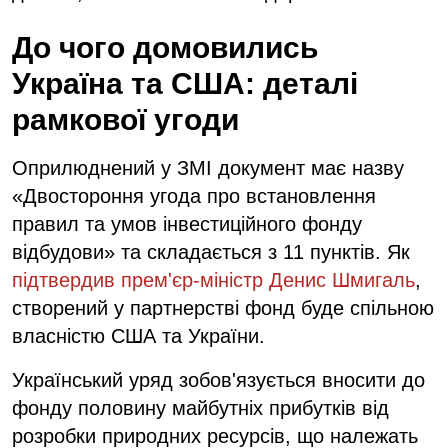
До чого домовились
Україна та США: деталі
рамкової угоди
Оприлюднений у ЗМІ документ має назву
«Двостороння угода про встановлення
правил та умов інвестиційного фонду
відбудови» та складається з 11 пунктів. Як
підтвердив прем'єр-міністр Денис Шмигаль
,
створений у партнерстві фонд буде спільною
власністю США та України.
Український уряд зобов'язується вносити до
фонду половину майбутніх прибутків від
розробки природних ресурсів, що належать