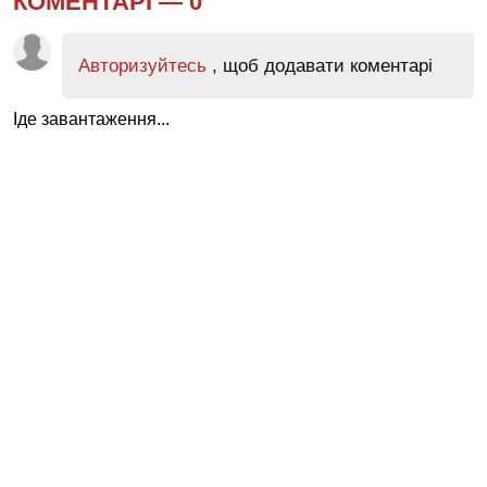
КОМЕНТАРІ —
0
Авторизуйтесь
, щоб додавати коментарі
Іде завантаження...