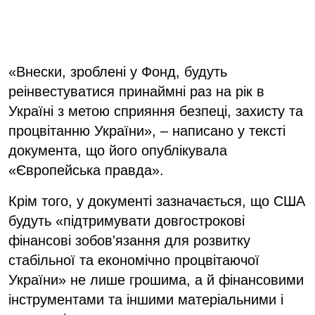
«Внески, зроблені у Фонд, будуть
реінвестуватися принаймні раз на рік в
Україні з метою сприяння безпеці, захисту та
процвітанню України», – написано у тексті
документа, що його опублікувала
«Європейська правда».
Крім того, у документі зазначається, що США
будуть «підтримувати довгострокові
фінансові зобов'язання для розвитку
стабільної та економічно процвітаючої
України» не лише грошима, а й фінансовими
інструментами та іншими матеріальними і