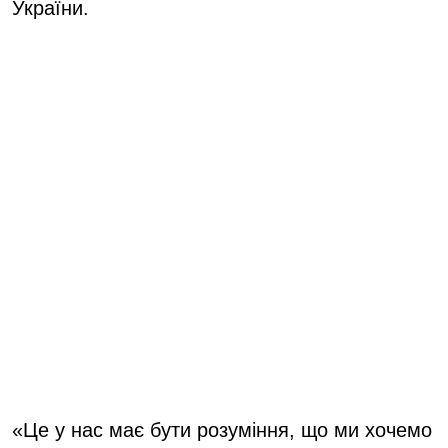
України.
«Це у нас має бути розуміння, що ми хочемо