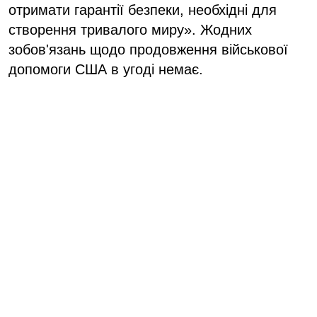
отримати гарантії безпеки, необхідні для
створення тривалого миру». Жодних
зобов'язань щодо продовження військової
допомоги США в угоді немає.