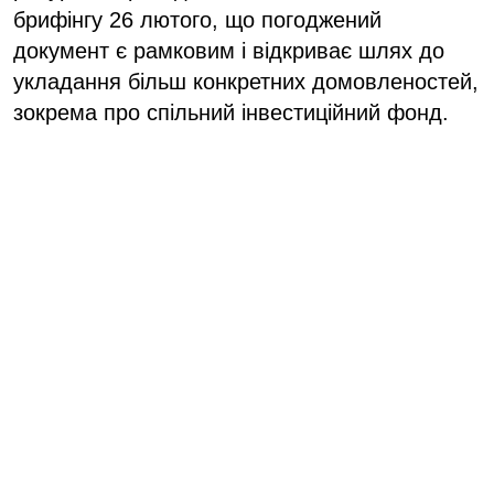
брифінгу 26 лютого, що погоджений
документ є рамковим і відкриває шлях до
укладання більш конкретних домовленостей,
зокрема про спільний інвестиційний фонд.