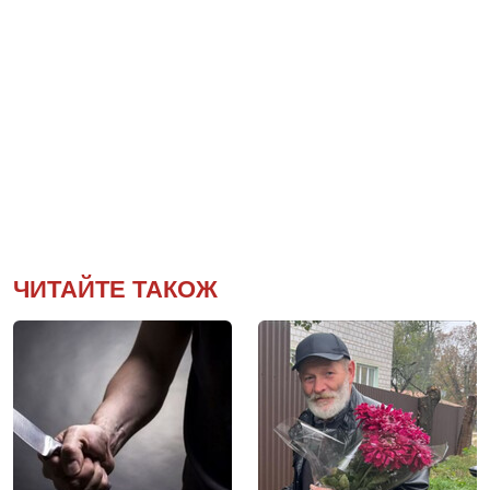
ЧИТАЙТЕ ТАКОЖ