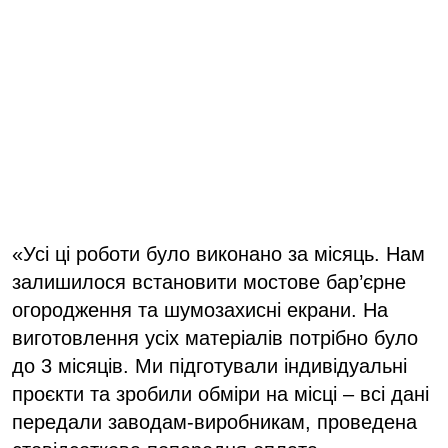
«Усі ці роботи було виконано за місяць. Нам
залишилося встановити мостове бар’єрне
огородження та шумозахисні екрани. На
виготовлення усіх матеріалів потрібно було
до 3 місяців. Ми підготували індивідуальні
проєкти та зробили обміри на місці – всі дані
передали заводам-виробникам, проведена