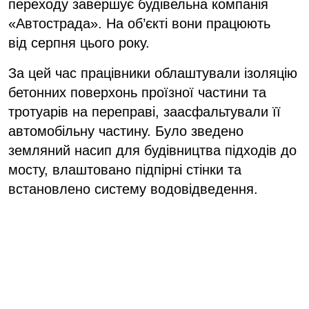
переходу завершує будівельна компанія
«Автострада». На об’єкті вони працюють
від серпня цього року.
За цей час працівники облаштували ізоляцію
бетонних поверхонь проїзної частини та
тротуарів на переправі, заасфальтували її
автомобільну частину. Було зведено
земляний насип для будівництва підходів до
мосту, влаштовано підпірні стінки та
встановлено систему водовідведення.