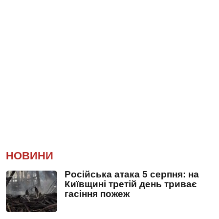
НОВИНИ
Російська атака 5 серпня: на
Київщині третій день триває
гасіння пожеж