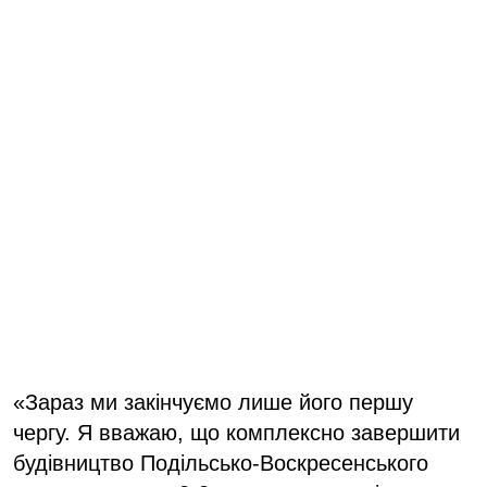
«Зараз ми закінчуємо лише його першу
чергу. Я вважаю, що комплексно завершити
будівництво Подільсько-Воскресенського