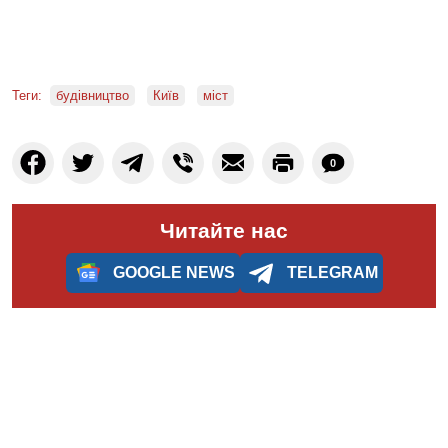
Теги:
будівництво
Київ
міст
0
Читайте нас
GOOGLE NEWS
TELEGRAM