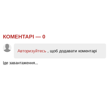
КОМЕНТАРІ —
0
Авторизуйтесь
, щоб додавати коментарі
Іде завантаження...