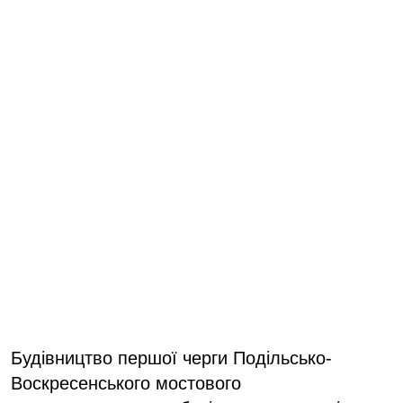
Будівництво першої черги Подільсько-
Воскресенського мостового