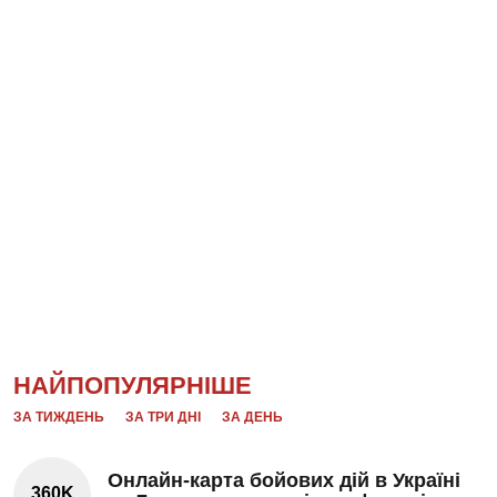
НАЙПОПУЛЯРНІШЕ
ЗА ТИЖДЕНЬ
ЗА ТРИ ДНІ
ЗА ДЕНЬ
Онлайн-карта бойових дій в Україні
360K