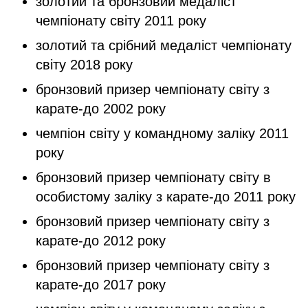
золотий та бронзовий медаліст
чемпіонату світу 2011 року
золотий та срібний медаліст чемпіонату
світу 2018 року
бронзовий призер чемпіонату світу з
карате-до 2002 року
чемпіон світу у командному заліку 2011
року
бронзовий призер чемпіонату світу в
особистому заліку з карате-до 2011 року
бронзовий призер чемпіонату світу з
карате-до 2012 року
бронзовий призер чемпіонату світу з
карате-до 2017 року