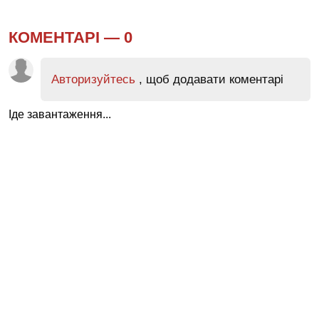
КОМЕНТАРІ —
0
Авторизуйтесь
, щоб додавати коментарі
Іде завантаження...