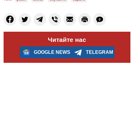
0
Читайте нас
GOOGLE NEWS
TELEGRAM