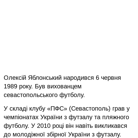
Олексій Яблонський народився 6 червня
1989 року. Був вихованцем
севастопольського футболу.
У складі клубу «ПФС» (Севастополь) грав у
чемпіонатах України з футзалу та пляжного
футболу. У 2010 році він навіть викликався
до молодіжної збірної України з футзалу.