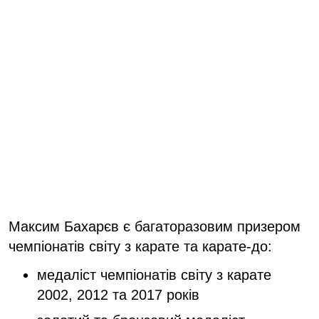
Максим Бахарєв є багаторазовим призером
чемпіонатів світу з карате та карате-до:
медаліст чемпіонатів світу з карате
2002, 2012 та 2017 років