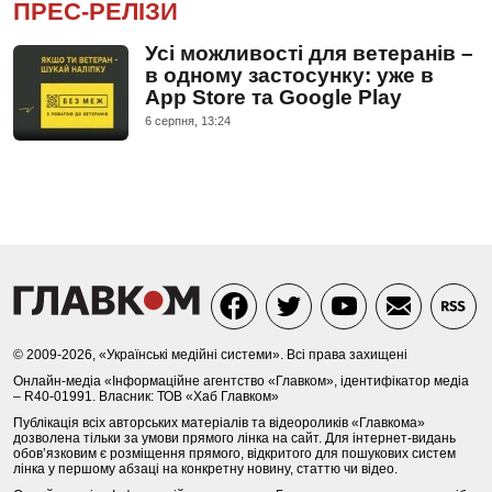
ПРЕС-РЕЛІЗИ
Усі можливості для ветеранів –
в одному застосунку: уже в
App Store та Google Play
6 серпня, 13:24
© 2009-2026, «Українські медійні системи». Всі права захищені
Онлайн-медіа «Інформаційне агентство «Главком», ідентифікатор медіа
– R40-01991. Власник: ТОВ «Хаб Главком»
Публікація всіх авторських матеріалів та відеороликів «Главкома»
дозволена тільки за умови прямого лінка на сайт. Для інтернет-видань
обов’язковим є розміщення прямого, відкритого для пошукових систем
лінка у першому абзаці на конкретну новину, статтю чи відео.