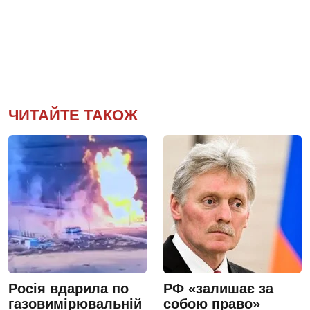
ЧИТАЙТЕ ТАКОЖ
Росія вдарила по
РФ «залишає за
газовимірювальній
собою право»