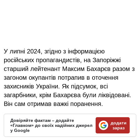
У липні 2024, згідно з інформацією
російських пропагандистів, на Запоріжжі
старший лейтенант Максим Бахарєв разом з
загоном окупантів потрапив в оточення
захисників України. Як підсумок, всі
загарбники, крім Бахарєва були ліквідовані.
Він сам отримав важкі поранення.
Довіряйте фактам – додайте
додати
«Главком» до своїх надійних джерел
зараз
у Google