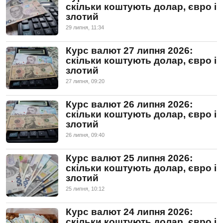
скільки коштують долар, євро і
злотий
29 липня, 11:34
Курс валют 27 липня 2026:
скільки коштують долар, євро і
злотий
27 липня, 09:20
Курс валют 26 липня 2026:
скільки коштують долар, євро і
злотий
26 липня, 09:40
Курс валют 25 липня 2026:
скільки коштують долар, євро і
злотий
25 липня, 10:12
Курс валют 24 липня 2026:
скільки коштують долар, євро і