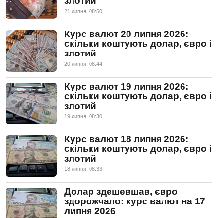
злотий
21 липня, 08:50
Курс валют 20 липня 2026:
скільки коштують долар, євро і
злотий
20 липня, 08:44
Курс валют 19 липня 2026:
скільки коштують долар, євро і
злотий
19 липня, 08:30
Курс валют 18 липня 2026:
скільки коштують долар, євро і
злотий
18 липня, 08:33
Долар здешевшав, євро
здорожчало: курс валют на 17
липня 2026