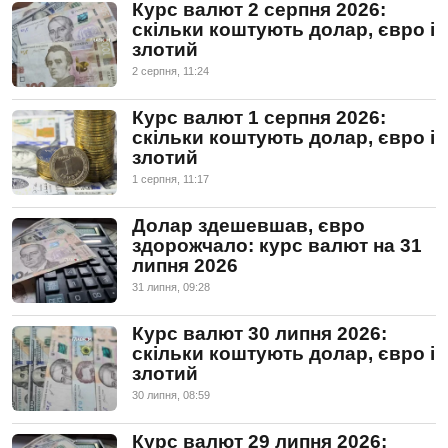
Курс валют 2 серпня 2026:
скільки коштують долар, євро і
злотий
2 серпня, 11:24
Курс валют 1 серпня 2026:
скільки коштують долар, євро і
злотий
1 серпня, 11:17
Долар здешевшав, євро
здорожчало: курс валют на 31
липня 2026
31 липня, 09:28
Курс валют 30 липня 2026:
скільки коштують долар, євро і
злотий
30 липня, 08:59
Курс валют 29 липня 2026: