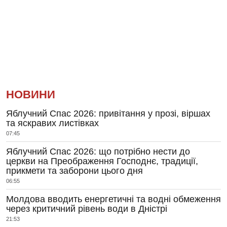
НОВИНИ
Яблучний Спас 2026: привітання у прозі, віршах
та яскравих листівках
07:45
Яблучний Спас 2026: що потрібно нести до
церкви на Преображення Господнє, традиції,
прикмети та заборони цього дня
06:55
Молдова вводить енергетичні та водні обмеження
через критичний рівень води в Дністрі
21:53