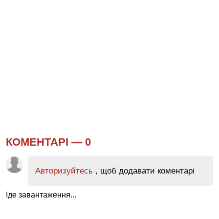
КОМЕНТАРІ —
0
Авторизуйтесь
, щоб додавати коментарі
Іде завантаження...