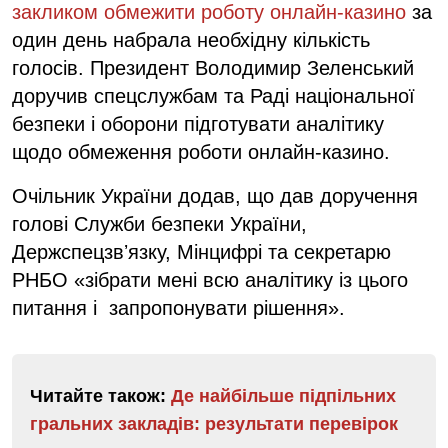
закликом обмежити роботу онлайн-казино
за
один день набрала необхідну кількість
голосів. Президент Володимир Зеленський
доручив спецслужбам та Раді національної
безпеки і оборони підготувати аналітику
щодо обмеження роботи онлайн-казино.
Очільник України додав, що дав доручення
голові Служби безпеки України,
Держспецзвʼязку, Мінцифрі та секретарю
РНБО «зібрати мені всю аналітику із цього
питання і запропонувати рішення».
Читайте також:
Де найбільше підпільних
гральних закладів: результати перевірок