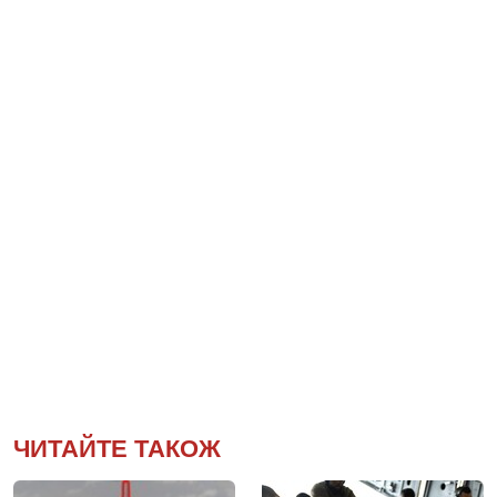
ЧИТАЙТЕ ТАКОЖ