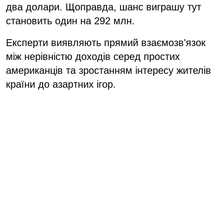
два долари. Щоправда, шанс виграшу тут
становить один на 292 млн.
Експерти виявляють прямий взаємозв'язок
між нерівністю доходів серед простих
американців та зростанням інтересу жителів
країни до азартних ігор.