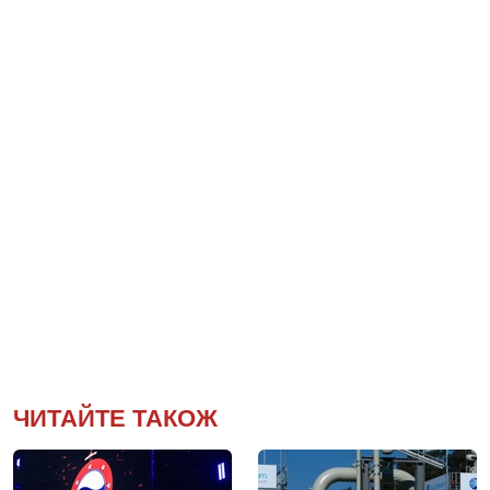
ЧИТАЙТЕ ТАКОЖ