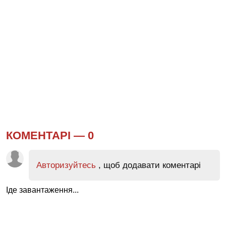
КОМЕНТАРІ —
0
Авторизуйтесь
, щоб додавати коментарі
Іде завантаження...