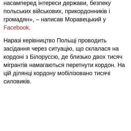
насамперед інтереси держави, безпеку
польських військових, прикордонників і
громадян», – написав Моравецький у
Facebook
.
Наразі керівництво Польщі проводить
засідання через ситуацію, що склалася на
кордоні з Білоруссю, де близько двох тисяч
мігрантів намагаються перетнути кордон. На
цій ділянці кордону мобілізовано тисячі
силовиків.