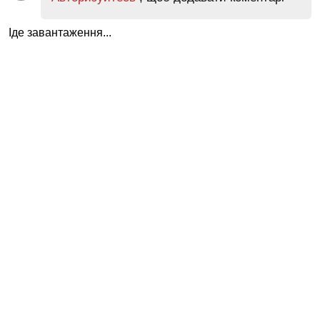
Іде завантаження...