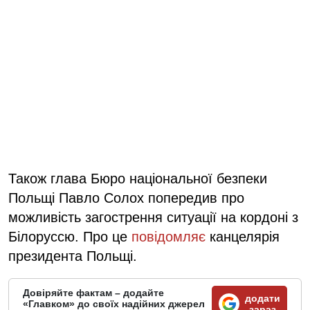
Також глава Бюро національної безпеки
Польщі Павло Солох попередив про
можливість загострення ситуації на кордоні з
Білоруссю. Про це
повідомляє
канцелярія
президента Польщі.
Довіряйте фактам – додайте
додати
«Главком» до своїх надійних джерел
зараз