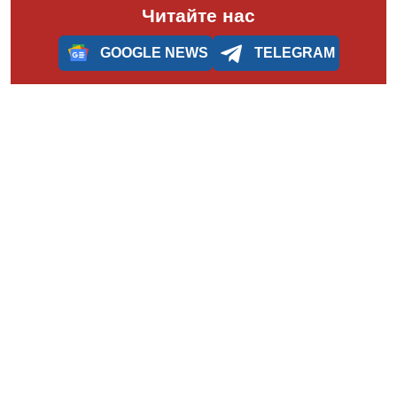
Читайте нас
GOOGLE NEWS
TELEGRAM