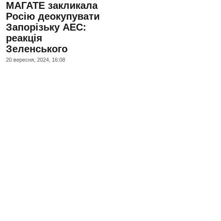
МАГАТЕ закликала
Росію деокупувати
Запорізьку АЕС:
реакція
Зеленського
20 вересня, 2024, 16:08