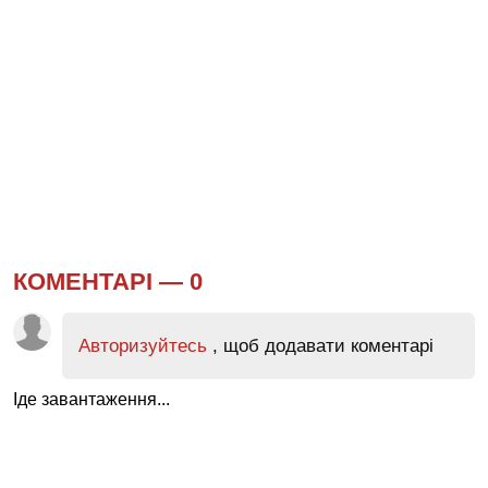
КОМЕНТАРІ —
0
Авторизуйтесь
, щоб додавати коментарі
Іде завантаження...