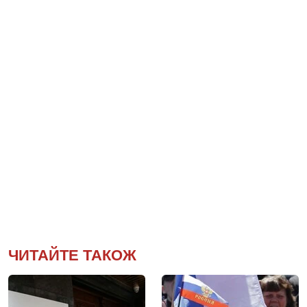
ЧИТАЙТЕ ТАКОЖ