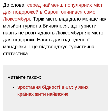
До слова,
серед найменш популярних міст
для подорожей в Європі опинився саме
Люксембург
. Торік місто відвідало менше ніж
мільйон туристів.Виявилося, що туристи
навіть не розглядають Люксембург як місто
для подорожі. Навіть для одноденної
мандрівки. І це підтверджує туристична
статистика.
Читайте також:
Зростання бідності в ЄС: у яких
країнах жити найважче