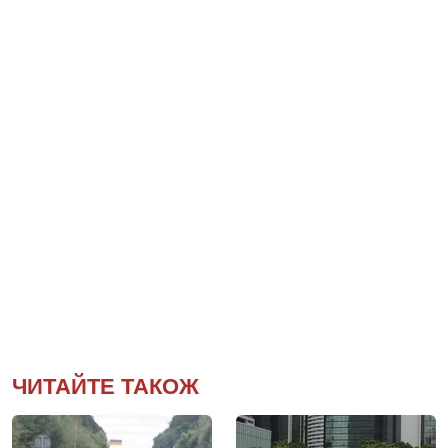
ЧИТАЙТЕ ТАКОЖ