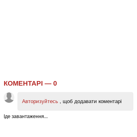
КОМЕНТАРІ —
0
Авторизуйтесь
, щоб додавати коментарі
Іде завантаження...