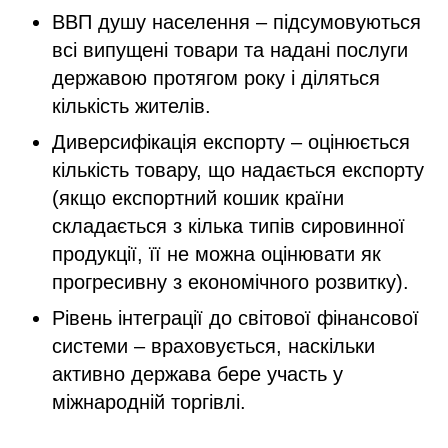
ВВП душу населення – підсумовуються
всі випущені товари та надані послуги
державою протягом року і діляться
кількість жителів.
Диверсифікація експорту – оцінюється
кількість товару, що надається експорту
(якщо експортний кошик країни
складається з кілька типів сировинної
продукції, її не можна оцінювати як
прогресивну з економічного розвитку).
Рівень інтеграції до світової фінансової
системи – враховується, наскільки
активно держава бере участь у
міжнародній торгівлі.