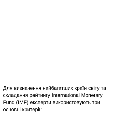
Для визначення найбагатших країн світу та
складання рейтингу International Monetary
Fund (IMF) експерти використовують три
основні критерії: