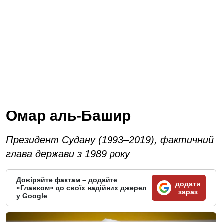
Омар аль-Башир
Президент Судану (1993–2019), фактичний
глава держави з 1989 року
Довіряйте фактам – додайте
додати
«Главком» до своїх надійних джерел
зараз
у Google