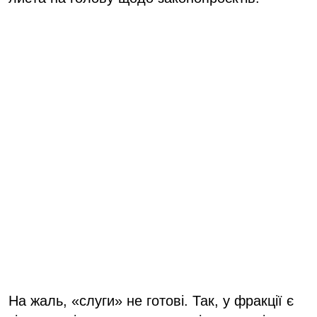
На жаль, «слуги» не готові. Так, у фракції є