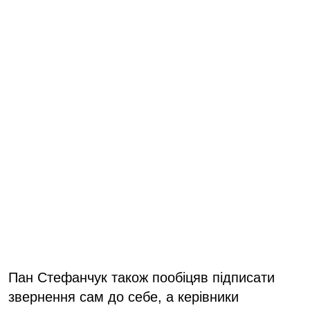
Пан Стефанчук також пообіцяв підписати
звернення сам до себе, а керівники