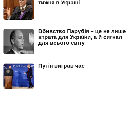
тижня в Україні
Вбивство Парубія – це не лише
втрата для України, а й сигнал
для всього світу
Путін виграв час