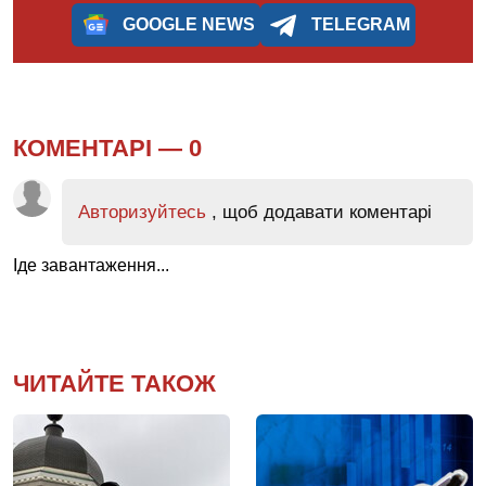
GOOGLE NEWS
TELEGRAM
КОМЕНТАРІ —
0
Авторизуйтесь
, щоб додавати коментарі
Іде завантаження...
ЧИТАЙТЕ ТАКОЖ