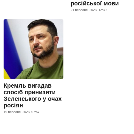
російської мови
21 вересня, 2023, 12:39
Кремль вигадав
спосіб принизити
Зеленського у очах
росіян
19 вересня, 2023, 07:57