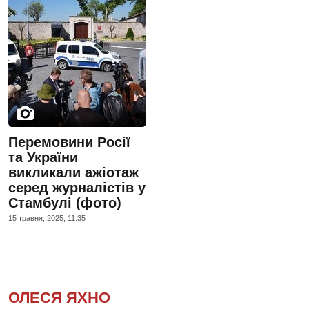
Перемовини Росії
та України
викликали ажіотаж
серед журналістів у
Стамбулі (фото)
15 травня, 2025, 11:35
ОЛЕСЯ ЯХНО