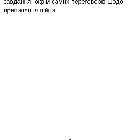
завдання, окрім самих переговорів щодо
припинення війни.