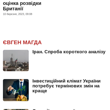
оцінка розвідки
Британії
10 березня, 2023, 09:08
ЄВГЕН МАГДА
Іран. Спроба короткого аналізу
Інвестиційний клімат України
потребує термінових змін на
краще