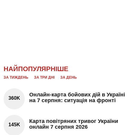
НАЙПОПУЛЯРНІШЕ
ЗА ТИЖДЕНЬ
ЗА ТРИ ДНІ
ЗА ДЕНЬ
Онлайн-карта бойових дій в Україні
360K
на 7 серпня: ситуація на фронті
Карта повітряних тривог України
145K
онлайн 7 серпня 2026