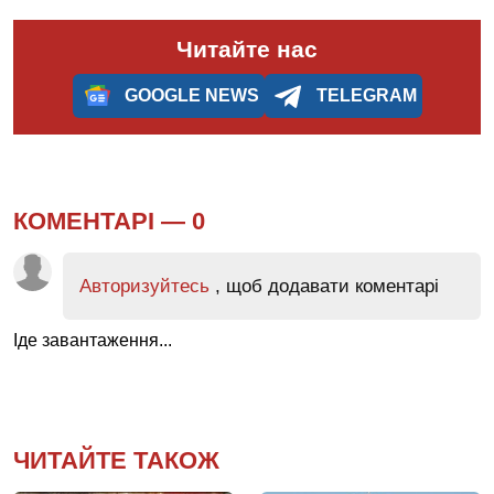
Читайте нас
GOOGLE NEWS
TELEGRAM
КОМЕНТАРІ —
0
Авторизуйтесь
, щоб додавати коментарі
Іде завантаження...
ЧИТАЙТЕ ТАКОЖ