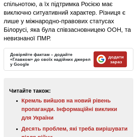
спільнотою, а їх підтримка Росією має
виключно ситуативний характер. Різниця є
лише у міжнародно-правових статусах
Білорусі, яка була співзасновницею ООН, та
невизнаної ПМР.
Довіряйте фактам – додайте
додати
«Главком» до своїх надійних джерел
зараз
у Google
Читайте також:
Кремль вийшов на новий рівень
пропаганди. Інформаційні виклики
для України
Десять проблем, які треба вирішувати