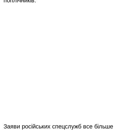
поплічників.
Заяви російських спецслужб все більше