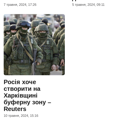
7 травня, 2024, 17:26
5 травня, 2024, 09:11
Росія хоче
створити на
Харківщині
буферну зону –
Reuters
10 травня, 2024, 15:16