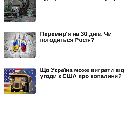
Перемир'я на 30 днів. Чи
погодиться Росія?
Що Україна може виграти від
угоди з США про копалини?