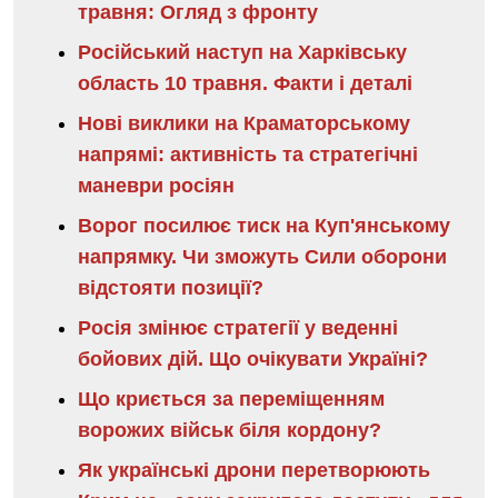
травня: Огляд з фронту
Російський наступ на Харківську
область 10 травня. Факти і деталі
Нові виклики на Краматорському
напрямі: активність та стратегічні
маневри росіян
Ворог посилює тиск на Куп'янському
напрямку. Чи зможуть Сили оборони
відстояти позиції?
Росія змінює стратегії у веденні
бойових дій. Що очікувати Україні?
Що криється за переміщенням
ворожих військ біля кордону?
Як українські дрони перетворюють