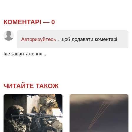
КОМЕНТАРІ —
0
Авторизуйтесь
, щоб додавати коментарі
Іде завантаження...
ЧИТАЙТЕ ТАКОЖ