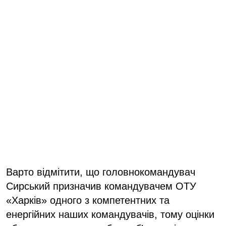
Варто відмітити, що головнокомандувач
Сирський призначив командувачем ОТУ
«Харків» одного з компетентних та
енергійних наших командувачів, тому оцінки