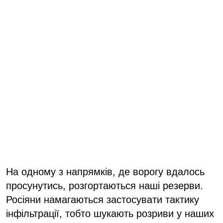
На одному з напрямків, де ворогу вдалось
просунутись, розгортаються наші резерви.
Росіяни намагаються застосувати тактику
інфільтрації, тобто шукають розриви у наших