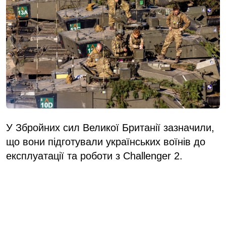
У Збройних сил Великої Британії зазначили,
що вони підготували українських воїнів до
експлуатації та роботи з Challenger 2.