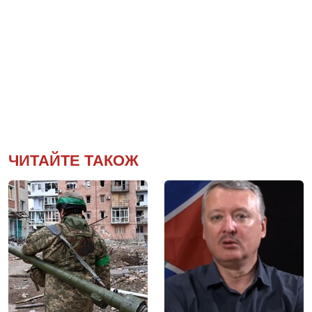
ЧИТАЙТЕ ТАКОЖ