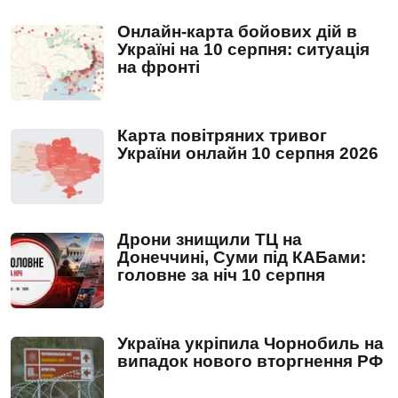
Онлайн-карта бойових дій в
Україні на 10 серпня: ситуація
на фронті
Карта повітряних тривог
України онлайн 10 серпня 2026
Дрони знищили ТЦ на
Донеччині, Суми під КАБами:
головне за ніч 10 серпня
Україна укріпила Чорнобиль на
випадок нового вторгнення РФ