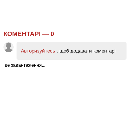
КОМЕНТАРІ —
0
Авторизуйтесь
, щоб додавати коментарі
Іде завантаження...