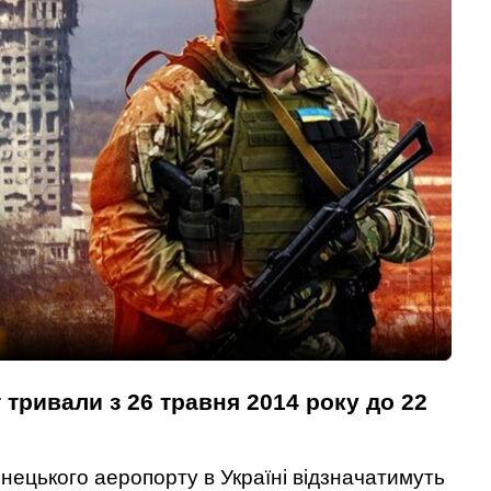
 тривали з 26 травня 2014 року до 22
нецького аеропорту в Україні відзначатимуть