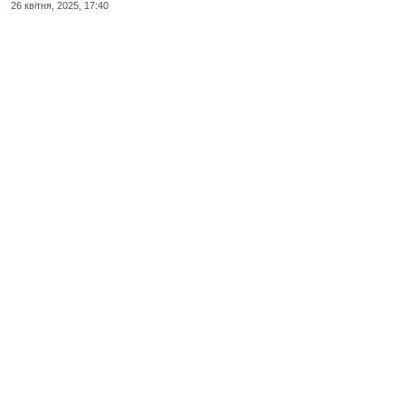
26 квiтня, 2025, 17:40