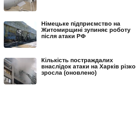
Німецьке підприємство на
Житомирщині зупиняє роботу
після атаки РФ
Кількість постраждалих
внаслідок атаки на Харків різко
зросла (оновлено)