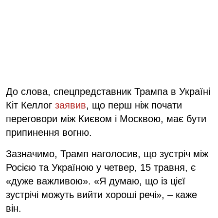
До слова, спецпредставник Трампа в Україні
Кіт Келлог
заявив
, що перш ніж почати
переговори між Києвом і Москвою, має бути
припинення вогню.
Зазначимо, Трамп наголосив, що зустріч між
Росією та Україною у четвер, 15 травня, є
«дуже важливою». «Я думаю, що із цієї
зустрічі можуть вийти хороші речі», – каже
він.