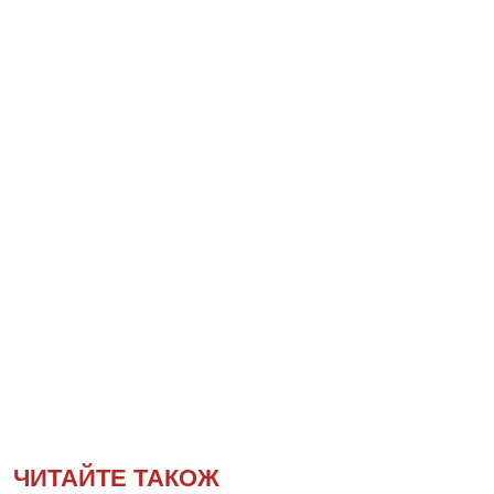
ЧИТАЙТЕ ТАКОЖ