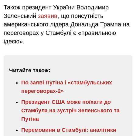
Також президент України Володимир
Зеленський
заявив
, що присутність
американського лідера Дональда Трампа на
переговорах у Стамбулі є «правильною
ідеєю».
Читайте також:
По заяві Путіна і «стамбульських
переговорах-2»
Президент США може поїхати до
Стамбула на зустріч Зеленського та
Путіна
Перемовини в Стамбулі: аналітики