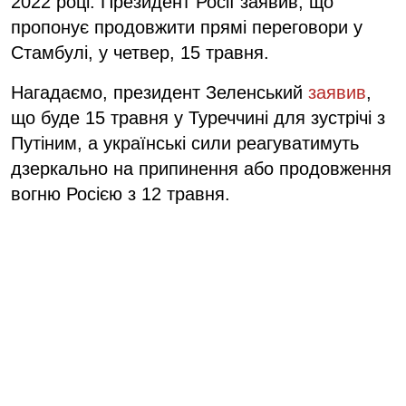
2022 році. Президент Росії заявив, що
пропонує продовжити прямі переговори у
Стамбулі, у четвер, 15 травня.
Нагадаємо, президент Зеленський
заявив
,
що буде 15 травня у Туреччині для зустрічі з
Путіним, а українські сили реагуватимуть
дзеркально на припинення або продовження
вогню Росією з 12 травня.