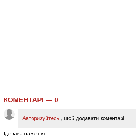
КОМЕНТАРІ —
0
Авторизуйтесь
, щоб додавати коментарі
Іде завантаження...