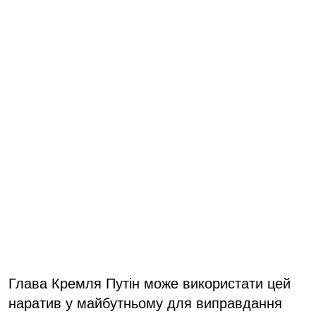
Глава Кремля Путін може використати цей
наратив у майбутньому для виправдання