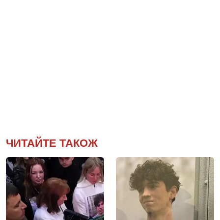
ЧИТАЙТЕ ТАКОЖ