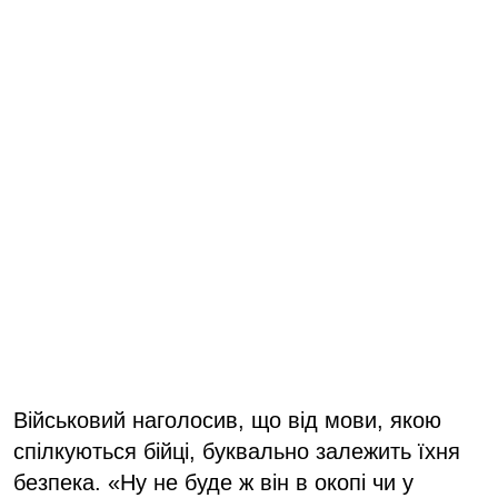
Військовий наголосив, що від мови, якою
спілкуються бійці, буквально залежить їхня
безпека. «Ну не буде ж він в окопі чи у