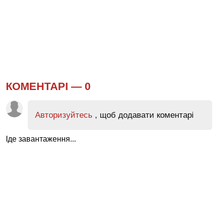
КОМЕНТАРІ —
0
Авторизуйтесь
, щоб додавати коментарі
Іде завантаження...