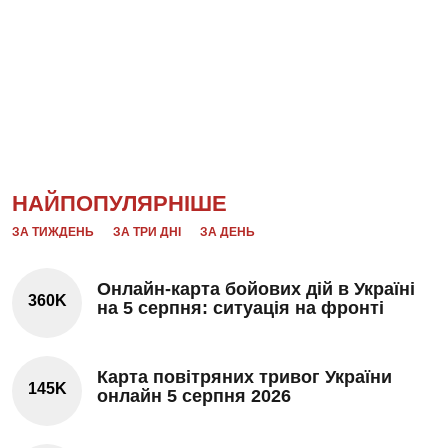
НАЙПОПУЛЯРНІШЕ
ЗА ТИЖДЕНЬ
ЗА ТРИ ДНІ
ЗА ДЕНЬ
Онлайн-карта бойових дій в Україні
360K
на 5 серпня: ситуація на фронті
Карта повітряних тривог України
145K
онлайн 5 серпня 2026