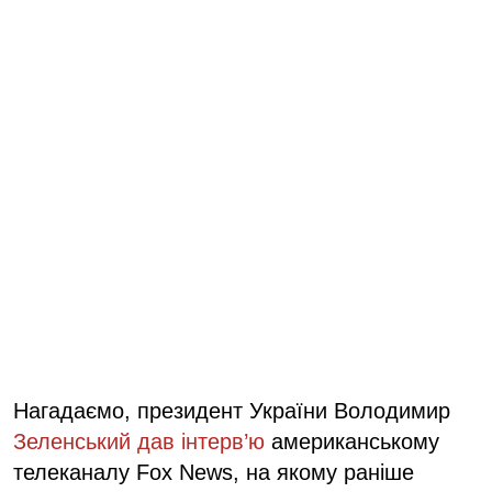
Нагадаємо, президент України Володимир
Зеленський дав інтерв’ю
американському
телеканалу Fox News, на якому раніше