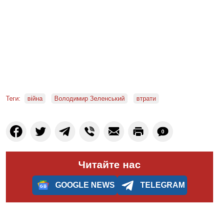
Теги:
війна
Володимир Зеленський
втрати
0
Читайте нас
GOOGLE NEWS
TELEGRAM