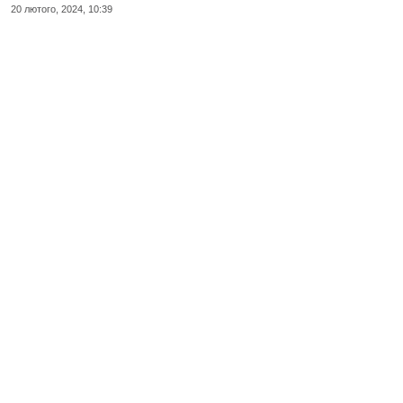
20 лютого, 2024, 10:39