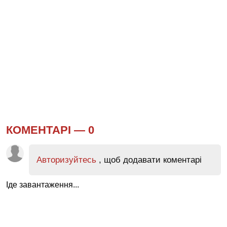
КОМЕНТАРІ —
0
Авторизуйтесь
, щоб додавати коментарі
Іде завантаження...