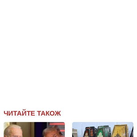
ЧИТАЙТЕ ТАКОЖ