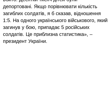
депортовані. Якщо порівнювати кількість
загиблих солдатів, я б сказав, відношення
1:5. На одного українського військового, який
загинув у бою, припадає 5 російських
солдатів. Це приблизна статистика», –
президент України.