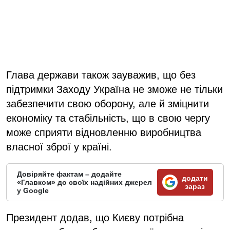
Глава держави також зауважив, що без
підтримки Заходу Україна не зможе не тільки
забезпечити свою оборону, але й зміцнити
економіку та стабільність, що в свою чергу
може сприяти відновленню виробництва
власної зброї у країні.
Довіряйте фактам – додайте
додати
«Главком» до своїх надійних джерел
зараз
у Google
Президент додав, що Києву потрібна