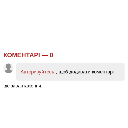
КОМЕНТАРІ —
0
Авторизуйтесь
, щоб додавати коментарі
Іде завантаження...