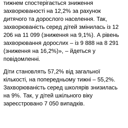
тижнем спостерігається зниження
захворюваності на 12,2% за рахунок
дитячого та дорослого населення. Так,
захворюваність серед дітей змінилась із 12
206 на 11 099 (зниження на 9,1%). А рівень
захворювання дорослих – із 9 888 на 8 291
(зниження на 16,2%)», – йдеться у
повідомленні.
Діти становлять 57,2% від загальної
кількості, на попередньому тижні – 55,2%.
Захворюваність серед школярів знизилась
на 9%. Так, у дітей шкільного віку
зареєстровано 7 050 випадків.