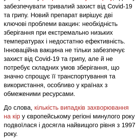
забезпечувати тривалий захист від Covid-19
та грипу. Новий препарат вирішує дві
ключові проблеми вакцин: необхідність
зберігання при екстремально низьких
температурах і недостатню ефективність.
Інноваційна вакцина не тільки забезпечує
захист від Covid-19 та грипу, але й не
потребує складних умов зберігання, що
значно спрощує її транспортування та
використання, особливо у країнах з
обмеженими ресурсами.
До слова,
кількість випадків захворювання
на кір
у європейському регіоні минулого року
подвоїлася і досягла найвищого рівня з 1997
року.