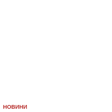
НОВИНИ