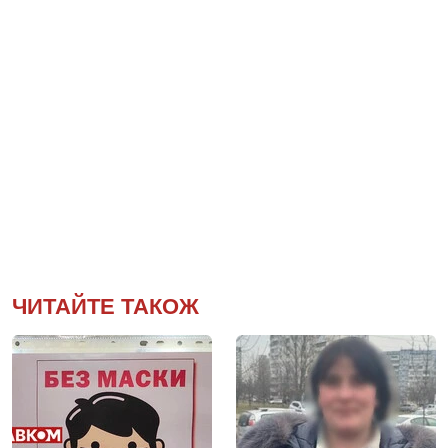
ЧИТАЙТЕ ТАКОЖ