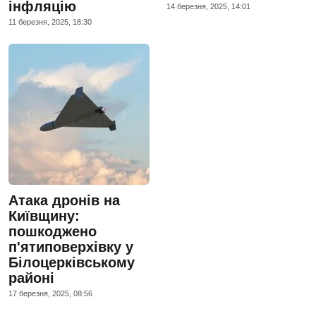
інфляцію
14 березня, 2025, 14:01
11 березня, 2025, 18:30
Атака дронів на
Київщину:
пошкоджено
п'ятиповерхівку у
Білоцерківському
районі
17 березня, 2025, 08:56