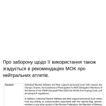
Про заборону щодо її використання також
згадується в рекомендаціях МОК про
нейтральних атлетів.