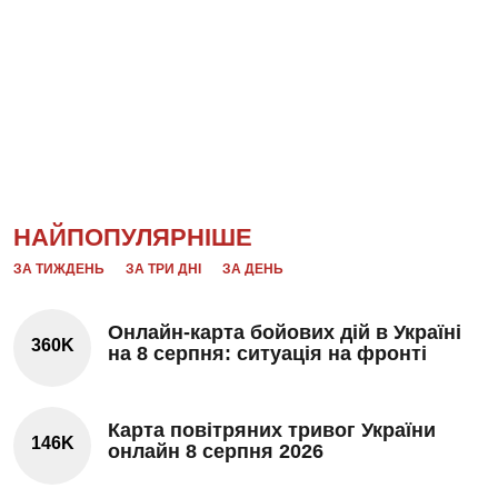
НАЙПОПУЛЯРНІШЕ
ЗА ТИЖДЕНЬ
ЗА ТРИ ДНІ
ЗА ДЕНЬ
Онлайн-карта бойових дій в Україні
360K
на 8 серпня: ситуація на фронті
Карта повітряних тривог України
146K
онлайн 8 серпня 2026