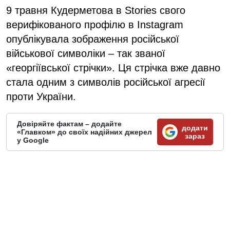
9 травня Кудерметова в Stories свого
верифікованого профілю в Instagram
опублікувала зображення російської
військової символіки – так званої
«георгіївської стрічки». Ця стрічка вже давно
стала одним з символів російської агресії
проти України.
Довіряйте фактам – додайте
додати
«Главком» до своїх надійних джерел
зараз
у Google