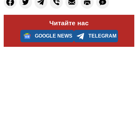
0
Читайте нас
GOOGLE NEWS
TELEGRAM