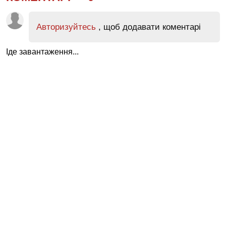
Авторизуйтесь
, щоб додавати коментарі
Іде завантаження...