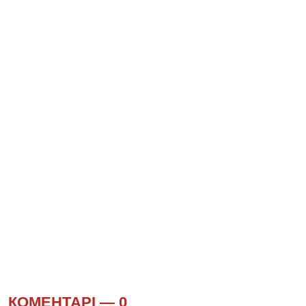
КОМЕНТАРІ —
0