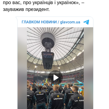
про вас, про українців і українок», –
зауважив президент.