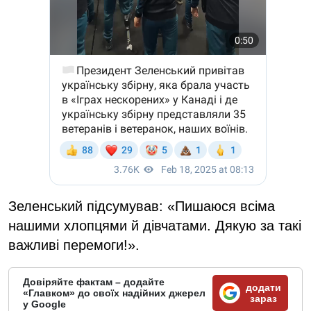
Зеленський підсумував: «Пишаюся всіма
нашими хлопцями й дівчатами. Дякую за такі
важливі перемоги!».
Довіряйте фактам – додайте
додати
«Главком» до своїх надійних джерел
зараз
у Google