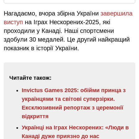
Нагадаємо, вчора збірна України
завершила
виступ
на Іграх Нескорених-2025, які
проходили у Канаді. Наші спортсмени
здобули 30 медалей. Це другий найкращий
показник в історії України.
Читайте також:
Invictus Games 2025: обійми принца з
українцями та світові суперзірки.
Ексклюзивний репортаж з церемонії
відкриття
Українці на Іграх Нескорених: «Люди в
Канаді дуже приязно до нас