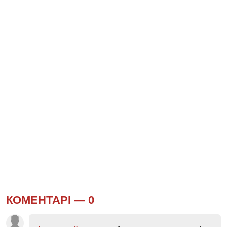
КОМЕНТАРІ —
0