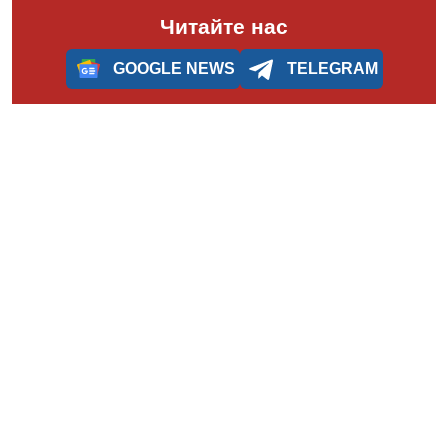
Читайте нас
GOOGLE NEWS
TELEGRAM