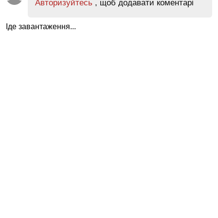
Авторизуйтесь
, щоб додавати коментарі
Іде завантаження...