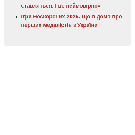
ставляться. І це неймовірно»
Ігри Нескорених 2025. Що відомо про
перших медалістів з України