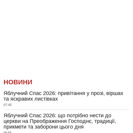
НОВИНИ
Яблучний Спас 2026: привітання у прозі, віршах
та яскравих листівках
07:45
Яблучний Спас 2026: що потрібно нести до
церкви на Преображення Господнє, традиції,
прикмети та заборони цього дня
06:55