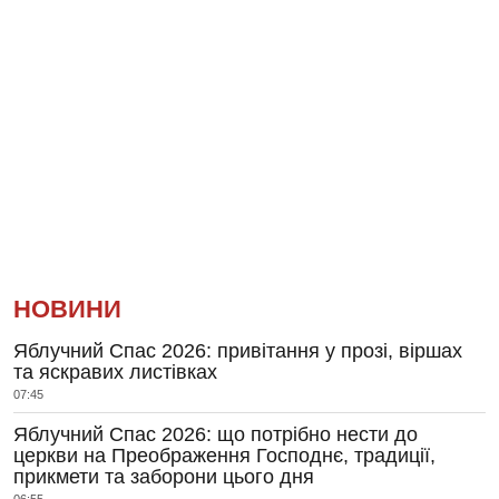
НОВИНИ
Яблучний Спас 2026: привітання у прозі, віршах
та яскравих листівках
07:45
Яблучний Спас 2026: що потрібно нести до
церкви на Преображення Господнє, традиції,
прикмети та заборони цього дня