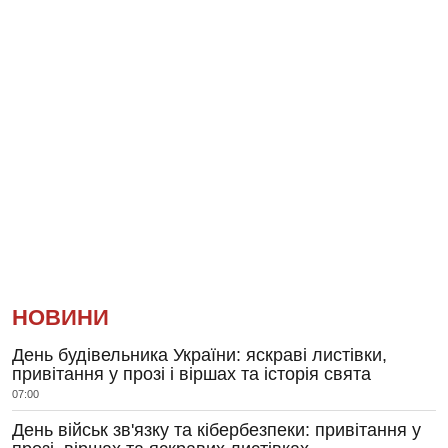
НОВИНИ
День будівельника України: яскраві листівки,
привітання у прозі і віршах та історія свята
07:00
День військ зв'язку та кібербезпеки: привітання у