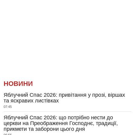
НОВИНИ
Яблучний Спас 2026: привітання у прозі, віршах
та яскравих листівках
07:45
Яблучний Спас 2026: що потрібно нести до
церкви на Преображення Господнє, традиції,
прикмети та заборони цього дня