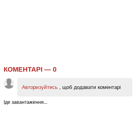
КОМЕНТАРІ —
0
Авторизуйтесь
, щоб додавати коментарі
Іде завантаження...