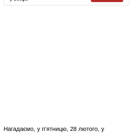
Нагадаємо, у пʼятницю, 28 лютого, у