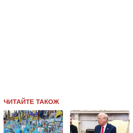
ЧИТАЙТЕ ТАКОЖ