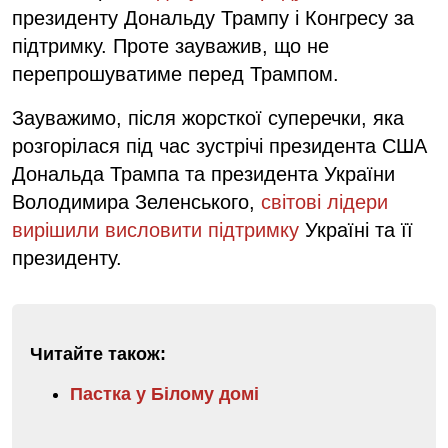
президенту Дональду Трампу і Конгресу за
підтримку. Проте зауважив, що не
перепрошуватиме перед Трампом.
Зауважимо, після жорсткої суперечки, яка
розгорілася під час зустрічі президента США
Дональда Трампа та президента України
Володимира Зеленського,
світові лідери
вирішили висловити підтримку
Україні та її
президенту.
Читайте також:
Пастка у Білому домі