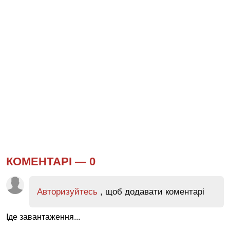
КОМЕНТАРІ —
0
Авторизуйтесь
, щоб додавати коментарі
Іде завантаження...