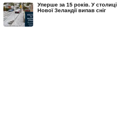
Уперше за 15 років. У столиці
Нової Зеландії випав сніг