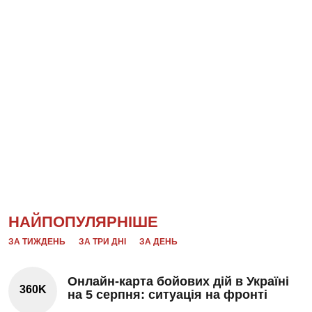
НАЙПОПУЛЯРНІШЕ
ЗА ТИЖДЕНЬ
ЗА ТРИ ДНІ
ЗА ДЕНЬ
Онлайн-карта бойових дій в Україні
360K
на 5 серпня: ситуація на фронті